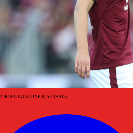
© RIPRODUZIONE RISERVATA