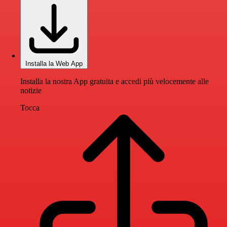
Installa la Web App
Installa la nostra App gratuita e accedi più velocemente alle
notizie
Tocca