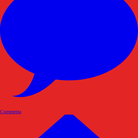
Commenta