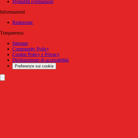
Probabili Formazioni
Informazioni
Redazione
Trasparenza
Sitemap
Community Policy
Cookie Policy e Privacy
Dichiarazione di accessibilità
Preferenze sui cookie