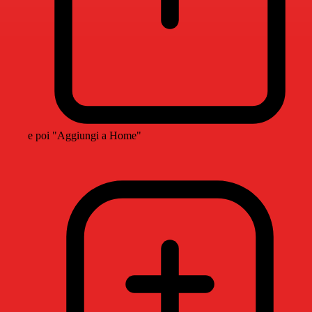
e poi "Aggiungi a Home"