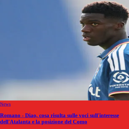
News
Romano - Diao, cosa risulta sulle voci sull'interesse
dell'Atalanta e la posizione del Como