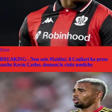
News
BREAKING - Non solo Maldini: il Cagliari ha preso
anche Kevin Carlos, domani le visite mediche