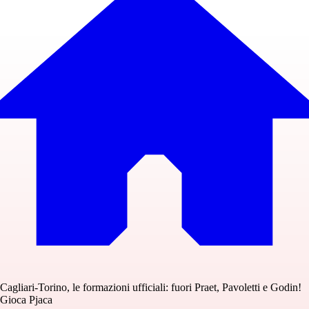
Cagliari-Torino, le formazioni ufficiali: fuori Praet, Pavoletti e Godin!
Gioca Pjaca