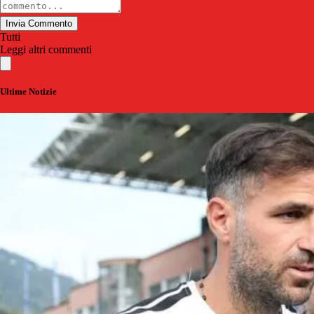
Invia Commento
Tutti
Leggi altri commenti
Ultime Notizie