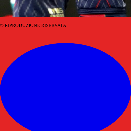
© RIPRODUZIONE RISERVATA