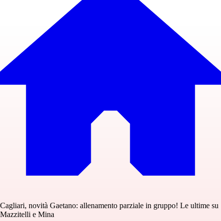
Cagliari, novità Gaetano: allenamento parziale in gruppo! Le ultime su
Mazzitelli e Mina