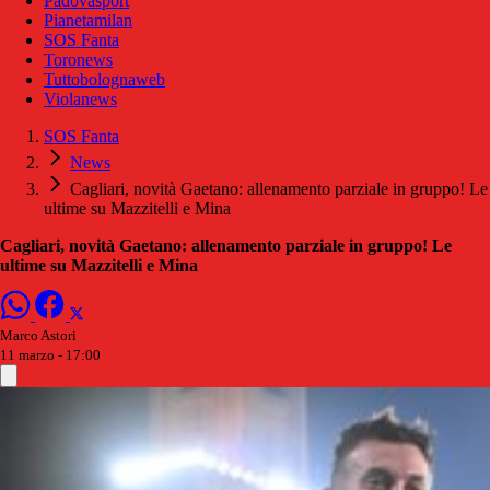
Padovasport
Pianetamilan
SOS Fanta
Toronews
Tuttobolognaweb
Violanews
SOS Fanta
News
Cagliari, novità Gaetano: allenamento parziale in gruppo! Le
ultime su Mazzitelli e Mina
Cagliari, novità Gaetano: allenamento parziale in gruppo! Le
ultime su Mazzitelli e Mina
Marco Astori
11 marzo - 17:00