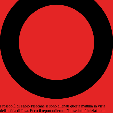
I rossoblù di Fabio Pisacane si sono allenati questa mattina in vista
della sfida di Pisa. Ecco il report odierno: "La seduta è iniziata con