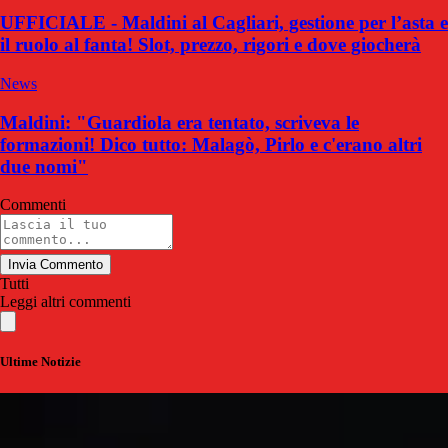
UFFICIALE - Maldini al Cagliari, gestione per l’asta e
il ruolo al fanta! Slot, prezzo, rigori e dove giocherà
News
Maldini: "Guardiola era tentato, scriveva le
formazioni! Dico tutto: Malagò, Pirlo e c'erano altri
due nomi"
Commenti
Invia Commento
Tutti
Leggi altri commenti
Ultime Notizie