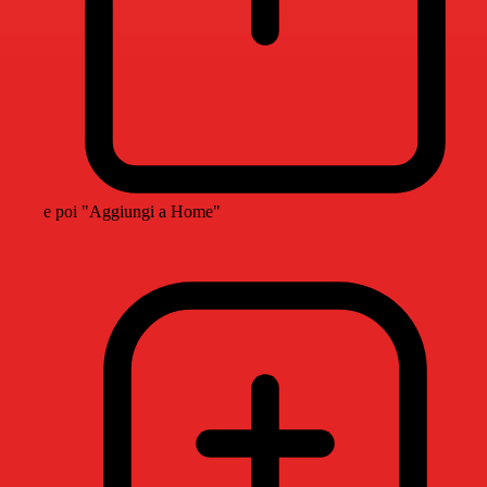
e poi "Aggiungi a Home"