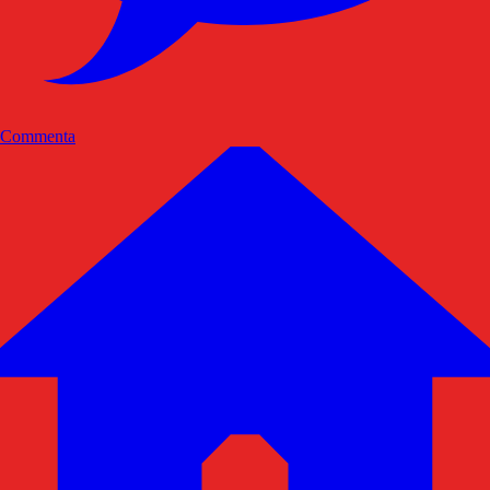
Commenta