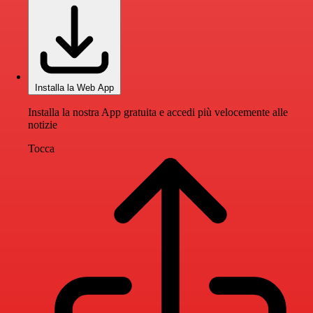
Installa la Web App
Installa la nostra App gratuita e accedi più velocemente alle
notizie
Tocca