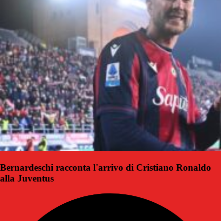
Bernardeschi racconta l'arrivo di Cristiano Ronaldo
alla Juventus