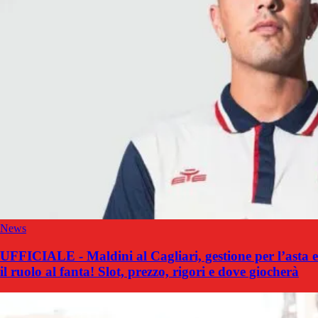
News
UFFICIALE - Maldini al Cagliari, gestione per l’asta e
il ruolo al fanta! Slot, prezzo, rigori e dove giocherà