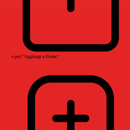
e poi "Aggiungi a Home"