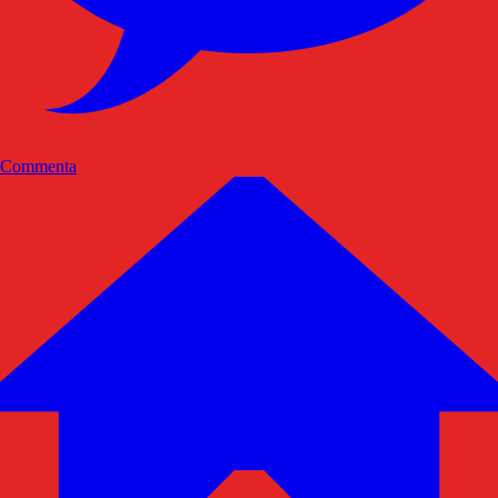
Commenta