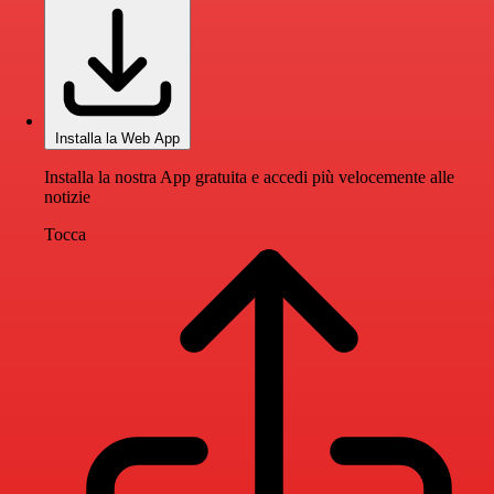
Installa la Web App
Installa la nostra App gratuita e accedi più velocemente alle
notizie
Tocca