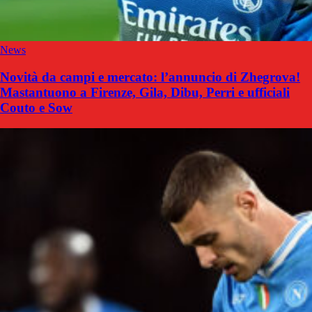
News
Novità da campi e mercato: l’annuncio di Zhegrova!
Mastantuono a Firenze, Gila, Dibu, Perri e ufficiali
Couto e Sow