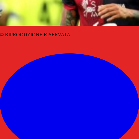
© RIPRODUZIONE RISERVATA