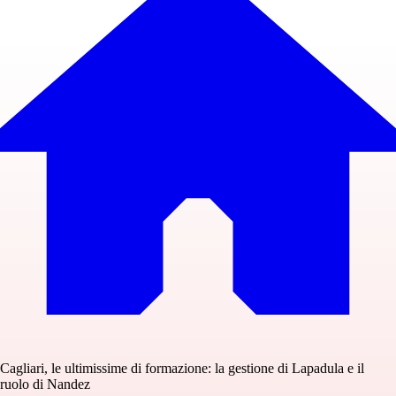
Cagliari, le ultimissime di formazione: la gestione di Lapadula e il
ruolo di Nandez