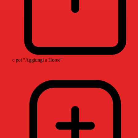
e poi "Aggiungi a Home"