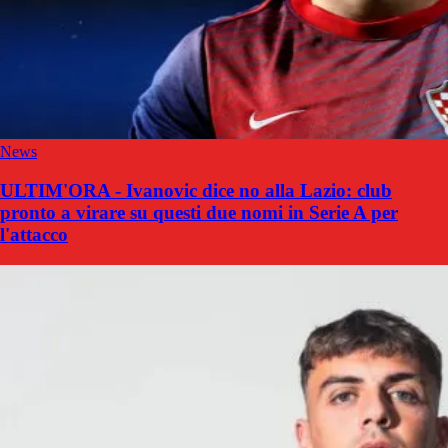
News
ULTIM'ORA - Ivanovic dice no alla Lazio: club
pronto a virare su questi due nomi in Serie A per
l'attacco