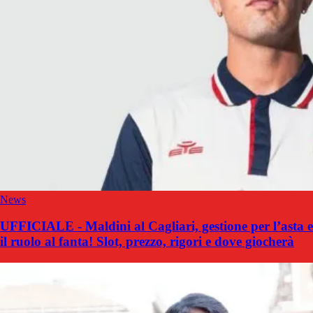
News
UFFICIALE - Maldini al Cagliari, gestione per l’asta e
il ruolo al fanta! Slot, prezzo, rigori e dove giocherà