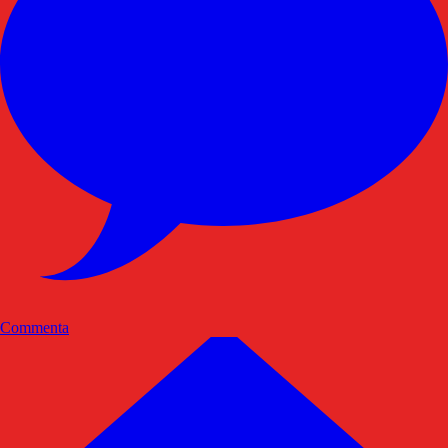
Commenta