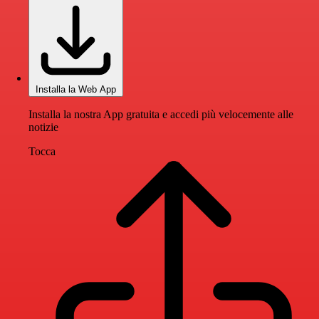
Installa la Web App
Installa la nostra App gratuita e accedi più velocemente alle
notizie
Tocca