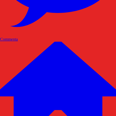
Commenta