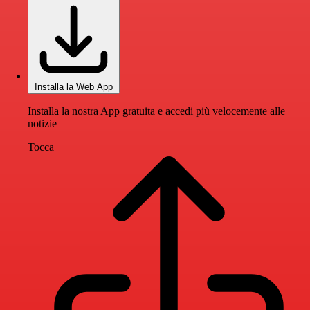
Installa la Web App
Installa la nostra App gratuita e accedi più velocemente alle
notizie
Tocca