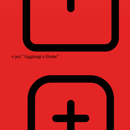
e poi "Aggiungi a Home"