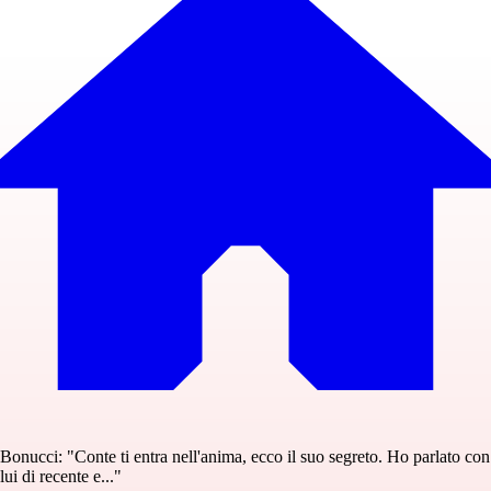
Bonucci: "Conte ti entra nell'anima, ecco il suo segreto. Ho parlato con
lui di recente e..."