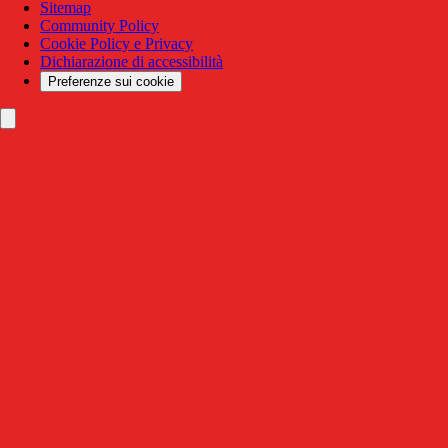
Sitemap
Community Policy
Cookie Policy e Privacy
Dichiarazione di accessibilità
Preferenze sui cookie