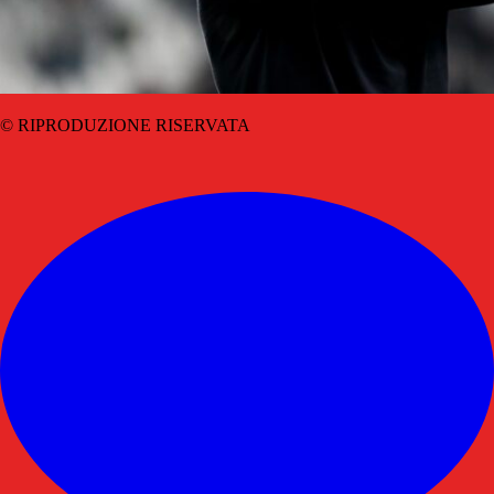
© RIPRODUZIONE RISERVATA