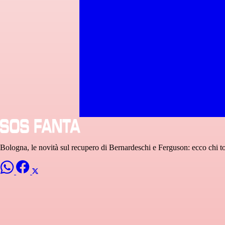
Bologna, le novità sul recupero di Bernardeschi e Ferguson: ecco chi t