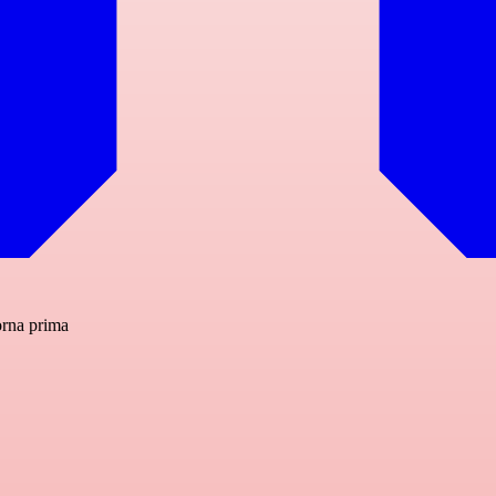
orna prima