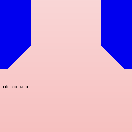
ta del contratto