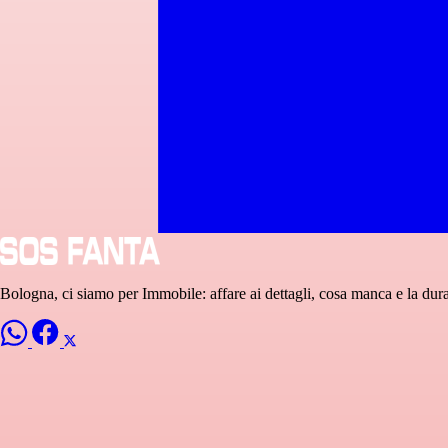
Bologna, ci siamo per Immobile: affare ai dettagli, cosa manca e la dura