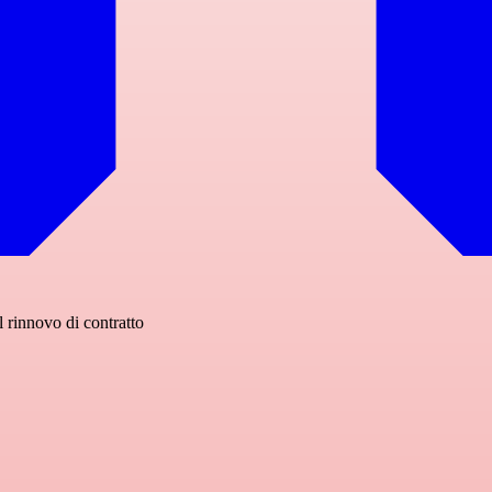
l rinnovo di contratto