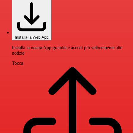
Installa la Web App
Installa la nostra App gratuita e accedi più velocemente alle
notizie
Tocca