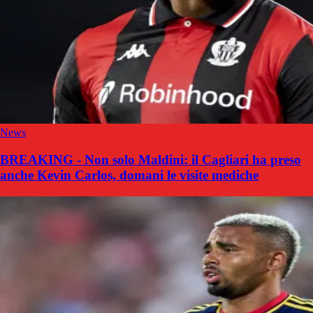
News
BREAKING - Non solo Maldini: il Cagliari ha preso
anche Kevin Carlos, domani le visite mediche