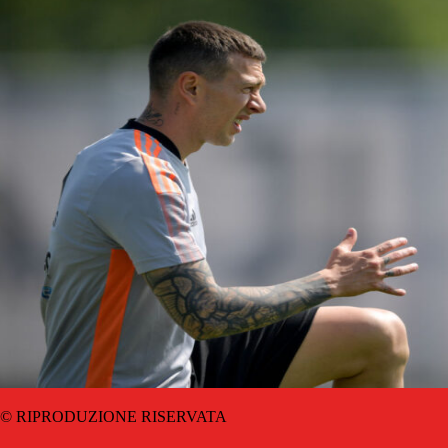
© RIPRODUZIONE RISERVATA