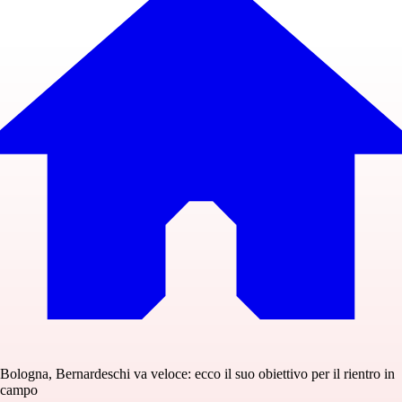
Bologna, Bernardeschi va veloce: ecco il suo obiettivo per il rientro in
campo