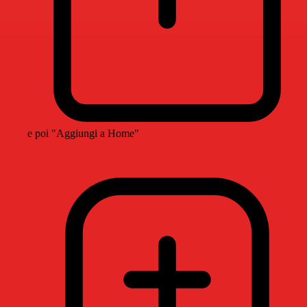
e poi "Aggiungi a Home"