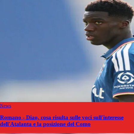
News
Romano - Diao, cosa risulta sulle voci sull'interesse
dell'Atalanta e la posizione del Como