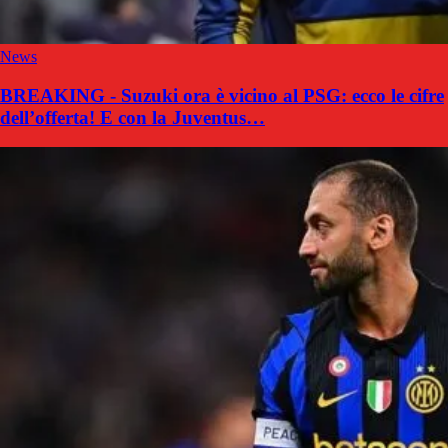
News
BREAKING - Suzuki ora è vicino al PSG: ecco le cifre
dell’offerta! E con la Juventus…