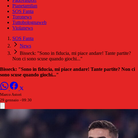
Padovasport
Pianetamilan
SOS Fanta
Toronews
Tuttobolognaweb
Violanews
SOS Fanta
News
Bisseck: "Sono in fiducia, mi piace andare! Tante partite?
Non ci sono scuse quando giochi..."
Bisseck: "Sono in fiducia, mi piace andare! Tante partite? Non ci
sono scuse quando giochi..."
Marco Astori
29 gennaio - 09:30