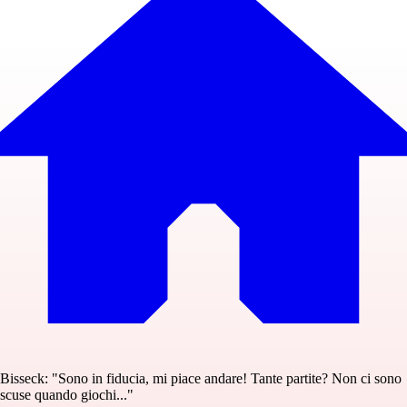
Bisseck: "Sono in fiducia, mi piace andare! Tante partite? Non ci sono
scuse quando giochi..."