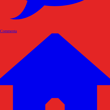
Commenta