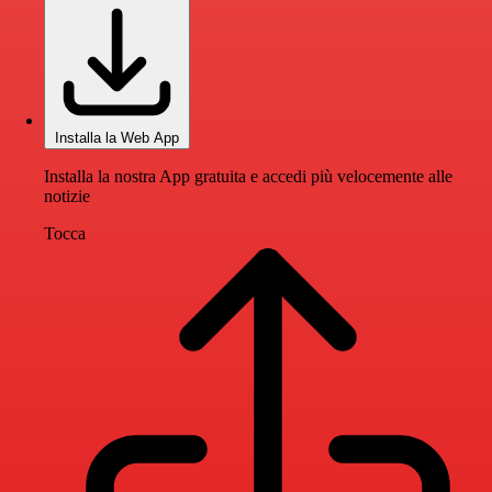
Installa la Web App
Installa la nostra App gratuita e accedi più velocemente alle
notizie
Tocca