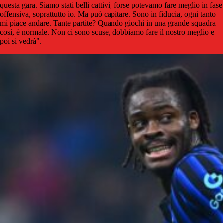
questa gara. Siamo stati belli cattivi, forse potevamo fare meglio in fase
offensiva, soprattutto io. Ma può capitare. Sono in fiducia, ogni tanto
mi piace andare. Tante partite? Quando giochi in una grande squadra
così, è normale. Non ci sono scuse, dobbiamo fare il nostro meglio e
poi si vedrà".