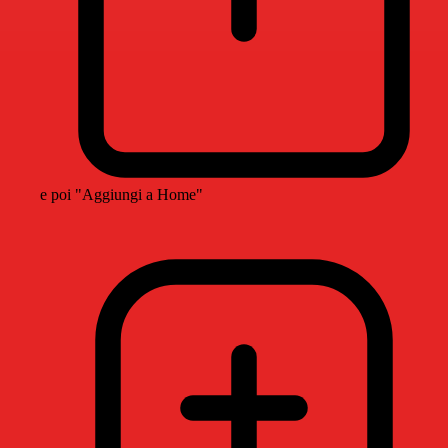
e poi "Aggiungi a Home"