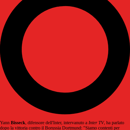
Yann
Bisseck
, difensore dell'Inter, intervanuto a
Inter TV
, ha parlato
dopo la vittoria contro il Borussia Dortmund: "Siamo contenti per