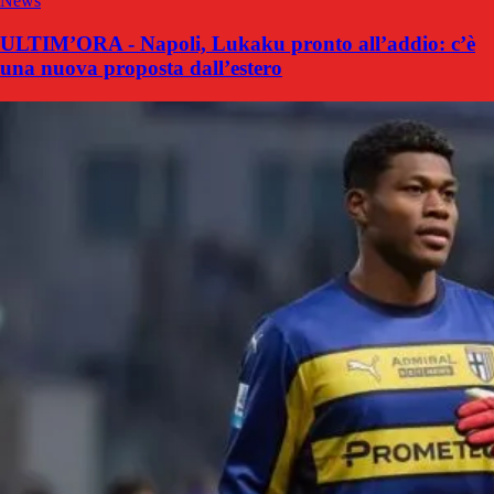
News
ULTIM’ORA - Napoli, Lukaku pronto all’addio: c’è
una nuova proposta dall’estero