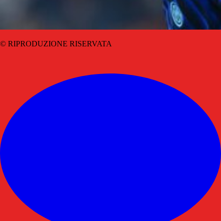
© RIPRODUZIONE RISERVATA