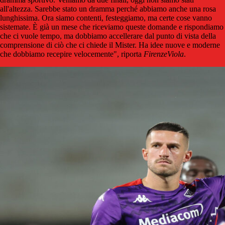
all'altezza. Sarebbe stato un dramma perché abbiamo anche una rosa
lunghissima. Ora siamo contenti, festeggiamo, ma certe cose vanno
sistemate. È già un mese che riceviamo queste domande e rispondiamo
che ci vuole tempo, ma dobbiamo accellerare dal punto di vista della
comprensione di ciò che ci chiede il Mister. Ha idee nuove e moderne
che dobbiamo recepire velocemente", riporta
FirenzeViola
.