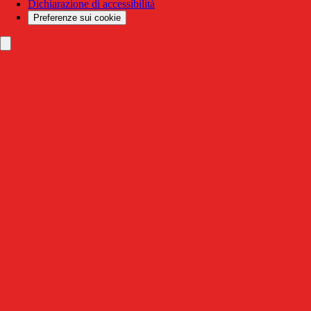
Dichiarazione di accessibilità
Preferenze sui cookie