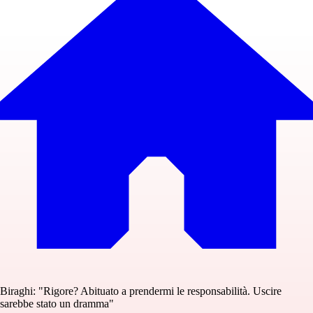
Biraghi: "Rigore? Abituato a prendermi le responsabilità. Uscire
sarebbe stato un dramma"