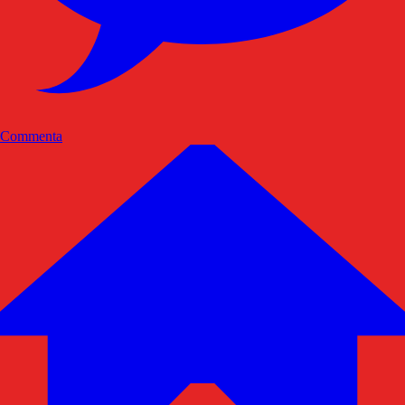
Commenta