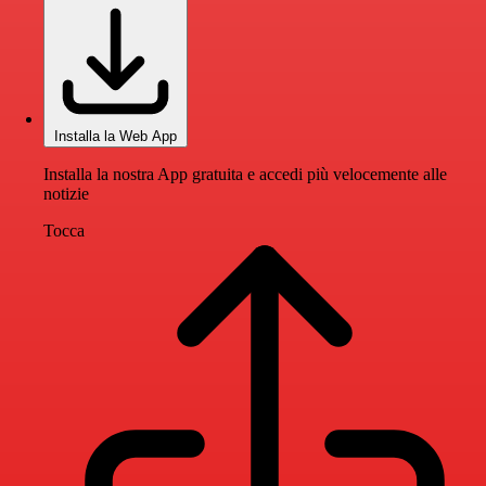
Installa la Web App
Installa la nostra App gratuita e accedi più velocemente alle
notizie
Tocca