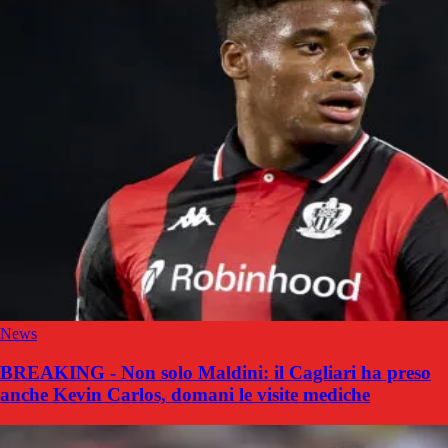
News
BREAKING - Non solo Maldini: il Cagliari ha preso
anche Kevin Carlos, domani le visite mediche