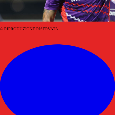
© RIPRODUZIONE RISERVATA