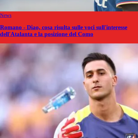
News
Romano - Diao, cosa risulta sulle voci sull'interesse
dell'Atalanta e la posizione del Como