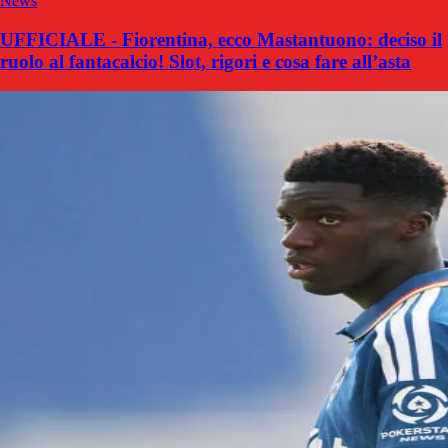
News
UFFICIALE - Fiorentina, ecco Mastantuono: deciso il
ruolo al fantacalcio! Slot, rigori e cosa fare all’asta