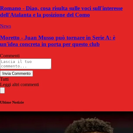
Romano - Diao, cosa risulta sulle voci sull'interesse
dell'Atalanta e la posizione del Como
News
Moretto - Juan Musso può tornare in Serie A: è
un'idea concreta in porta per questo club
Commenti
Invia Commento
Tutti
Leggi altri commenti
Ultime Notizie