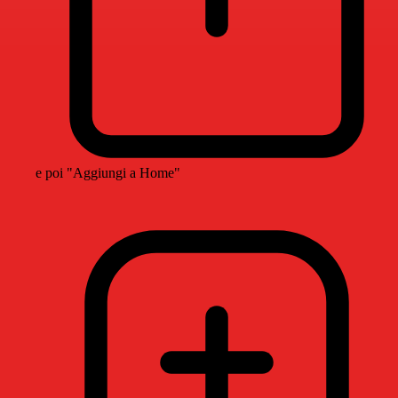
e poi "Aggiungi a Home"