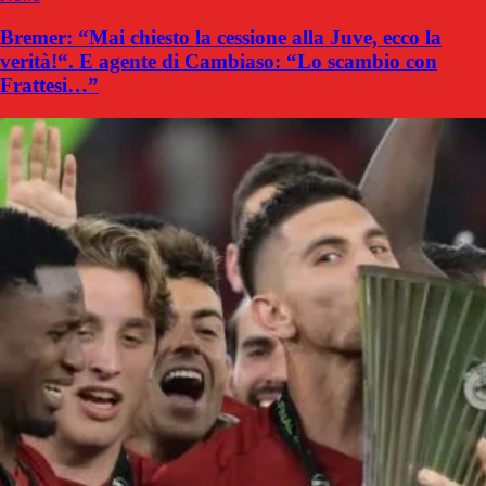
Bremer: “Mai chiesto la cessione alla Juve, ecco la
verità!“. E agente di Cambiaso: “Lo scambio con
Frattesi…”