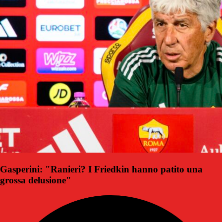
Gasperini: "Ranieri? I Friedkin hanno patito una
grossa delusione"