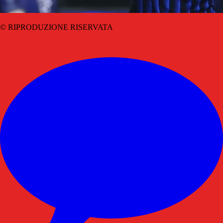
© RIPRODUZIONE RISERVATA