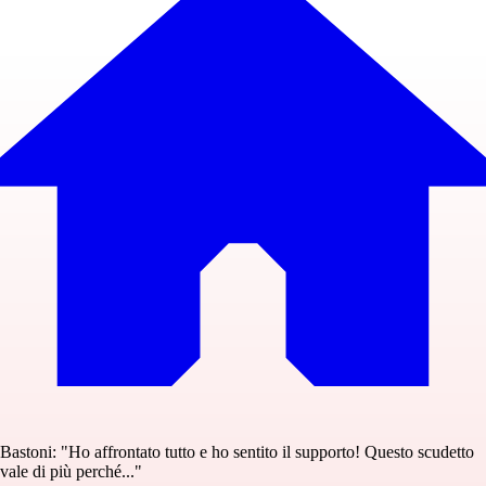
Bastoni: "Ho affrontato tutto e ho sentito il supporto! Questo scudetto
vale di più perché..."