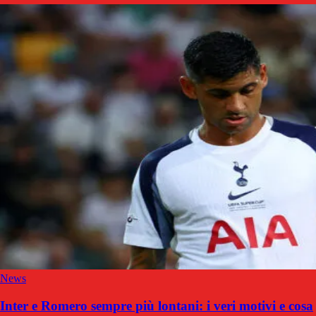
News
Inter e Romero sempre più lontani: i veri motivi e cosa