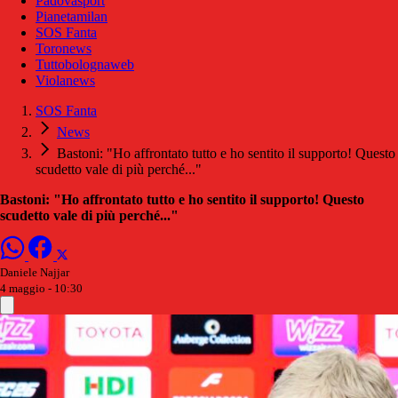
Padovasport
Pianetamilan
SOS Fanta
Toronews
Tuttobolognaweb
Violanews
SOS Fanta
News
Bastoni: "Ho affrontato tutto e ho sentito il supporto! Questo
scudetto vale di più perché..."
Bastoni: "Ho affrontato tutto e ho sentito il supporto! Questo
scudetto vale di più perché..."
Daniele Najjar
4 maggio - 10:30