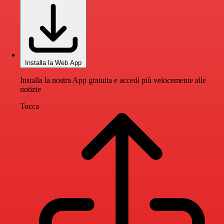
Installa la Web App
Installa la nostra App gratuita e accedi più velocemente alle
notizie
Tocca