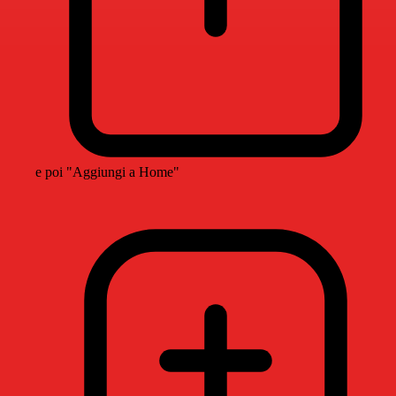
e poi "Aggiungi a Home"