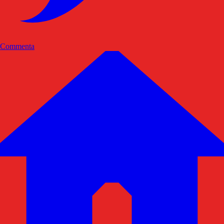
Commenta