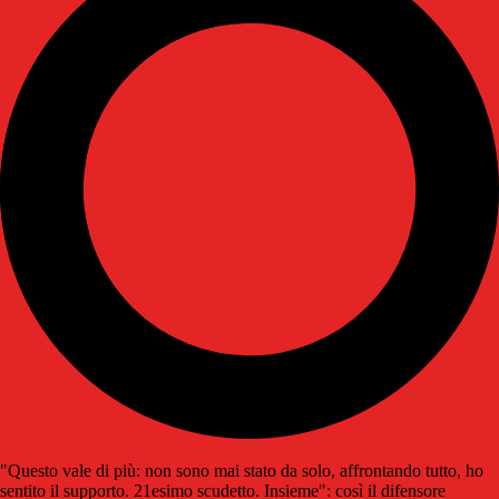
"Questo vale di più: non sono mai stato da solo, affrontando tutto, ho
sentito il supporto. 21esimo scudetto. Insieme": così il difensore