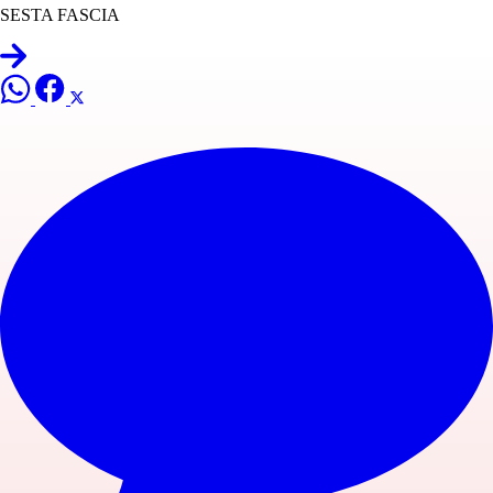
SESTA FASCIA