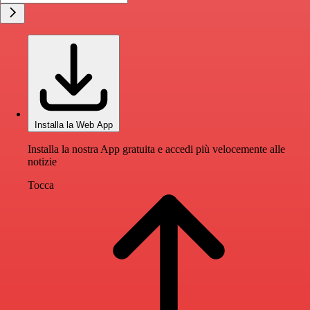
Installa la Web App
Installa la nostra App gratuita e accedi più velocemente alle
notizie
Tocca