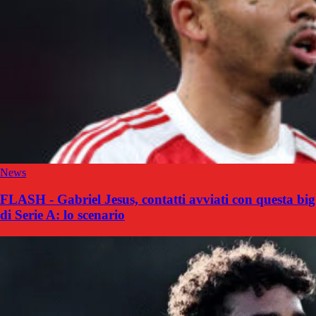
News
FLASH - Gabriel Jesus, contatti avviati con questa big
di Serie A: lo scenario