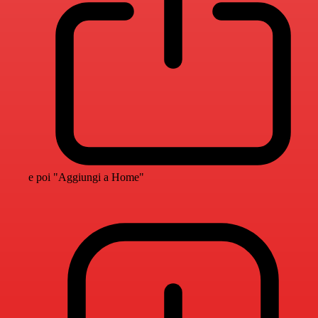
e poi "Aggiungi a Home"