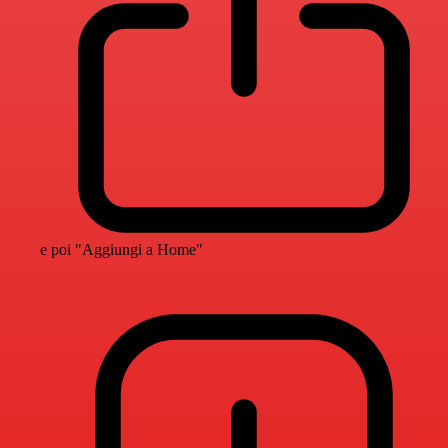
e poi "Aggiungi a Home"