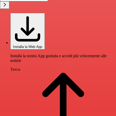
Installa la Web App
Installa la nostra App gratuita e accedi più velocemente alle
notizie
Tocca