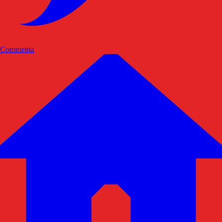
Commenta