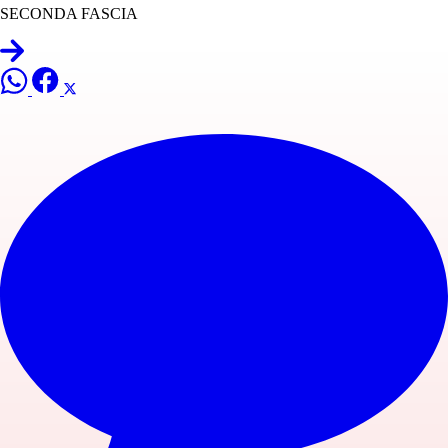
SECONDA FASCIA