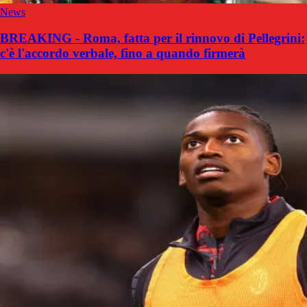
News
BREAKING - Roma, fatta per il rinnovo di Pellegrini:
c'è l'accordo verbale, fino a quando firmerà