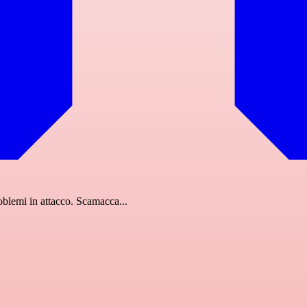
oblemi in attacco. Scamacca...