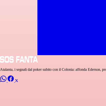
Atalanta, i segnali dal poker subito con il Colonia: affonda Ederson, pr