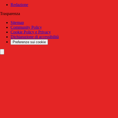
Redazione
Trasparenza
Sitemap
Community Policy
Cookie Policy e Privacy
Dichiarazione di accessibilità
Preferenze sui cookie