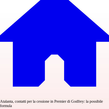
Atalanta, contatti per la cessione in Premier di Godfrey: la possibile
formula