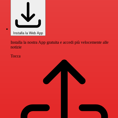
Installa la Web App
Installa la nostra App gratuita e accedi più velocemente alle
notizie
Tocca