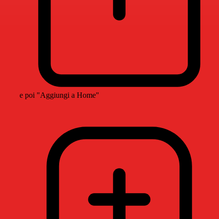
e poi "Aggiungi a Home"