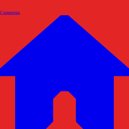
Commenta