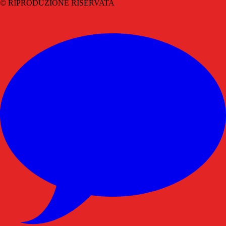
© RIPRODUZIONE RISERVATA