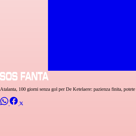
Atalanta, 100 giorni senza gol per De Ketelaere: pazienza finita, potete