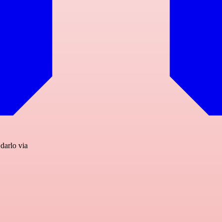
 darlo via