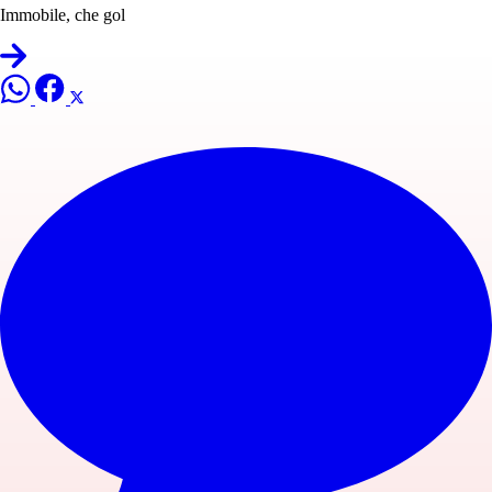
Immobile, che gol