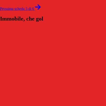
Prossima scheda 5 di 6
Immobile, che gol