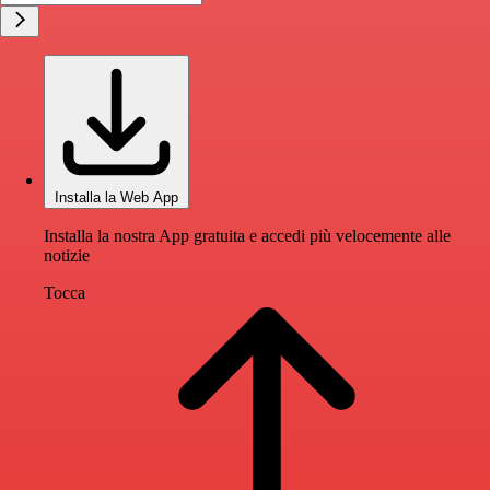
Installa la Web App
Installa la nostra App gratuita e accedi più velocemente alle
notizie
Tocca