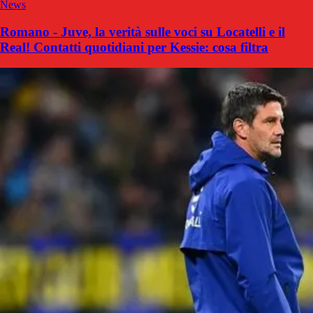
News
Romano - Juve, la verità sulle voci su Locatelli e il
Real! Contatti quotidiani per Kessie: cosa filtra