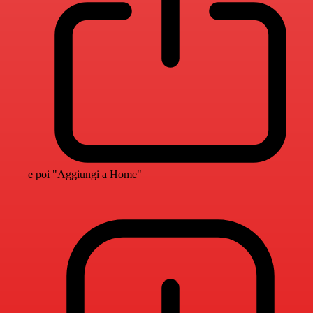
e poi "Aggiungi a Home"