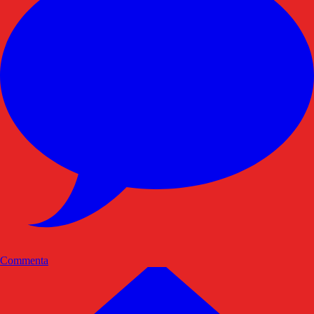
Commenta