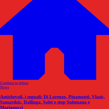
Continua la lettura
News
Amichevoli, i segnali: Di Lorenzo, Pinamonti, Vlasic,
Samardzic, Dallinga, Solet e stop Sulemana e
Marianucci