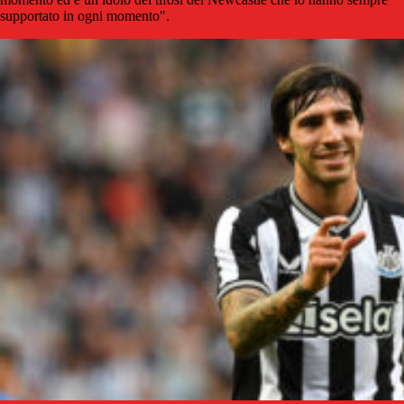
supportato in ogni momento".