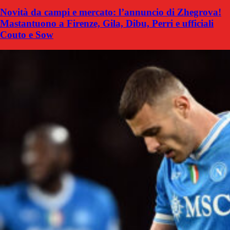
Novità da campi e mercato: l’annuncio di Zhegrova!
Mastantuono a Firenze, Gila, Dibu, Perri e ufficiali
Couto e Sow