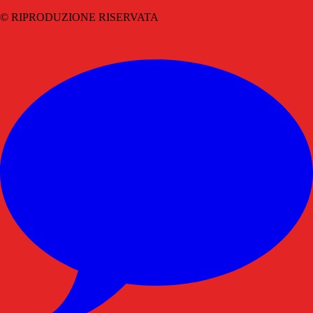
© RIPRODUZIONE RISERVATA