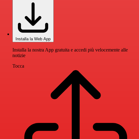
Installa la Web App
Installa la nostra App gratuita e accedi più velocemente alle
notizie
Tocca