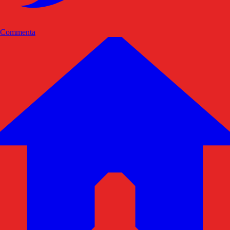
Commenta