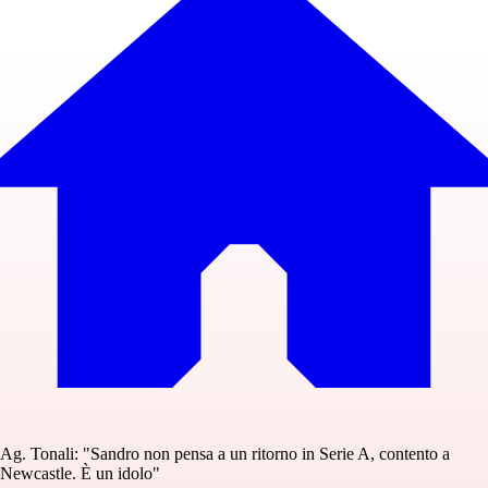
Ag. Tonali: "Sandro non pensa a un ritorno in Serie A, contento a
Newcastle. È un idolo"