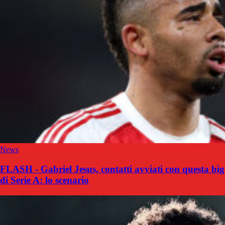
News
FLASH - Gabriel Jesus, contatti avviati con questa big
di Serie A: lo scenario