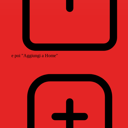
e poi "Aggiungi a Home"