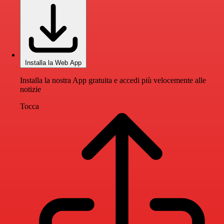
Installa la Web App
Installa la nostra App gratuita e accedi più velocemente alle
notizie
Tocca