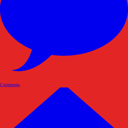
Commenta