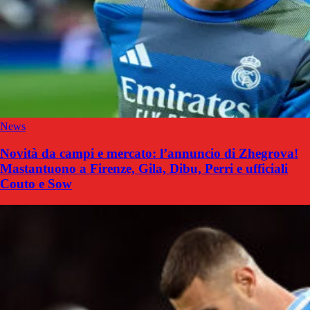
News
Novità da campi e mercato: l’annuncio di Zhegrova!
Mastantuono a Firenze, Gila, Dibu, Perri e ufficiali
Couto e Sow