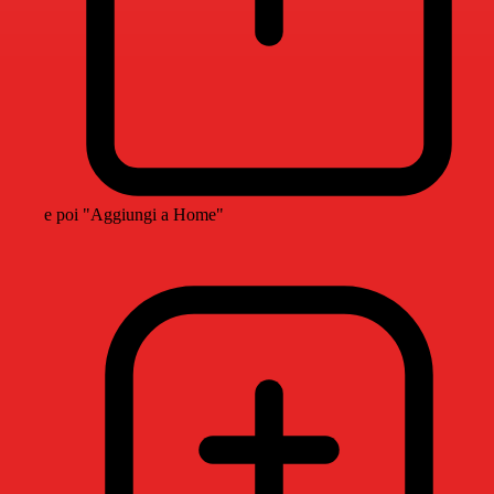
e poi "Aggiungi a Home"