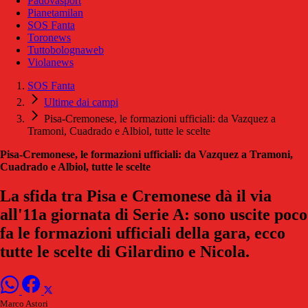
Padovasport
Pianetamilan
SOS Fanta
Toronews
Tuttobolognaweb
Violanews
SOS Fanta
Ultime dai campi
Pisa-Cremonese, le formazioni ufficiali: da Vazquez a
Tramoni, Cuadrado e Albiol, tutte le scelte
Pisa-Cremonese, le formazioni ufficiali: da Vazquez a Tramoni,
Cuadrado e Albiol, tutte le scelte
La sfida tra Pisa e Cremonese dà il via
all'11a giornata di Serie A: sono uscite poco
fa le formazioni ufficiali della gara, ecco
tutte le scelte di Gilardino e Nicola.
Marco Astori