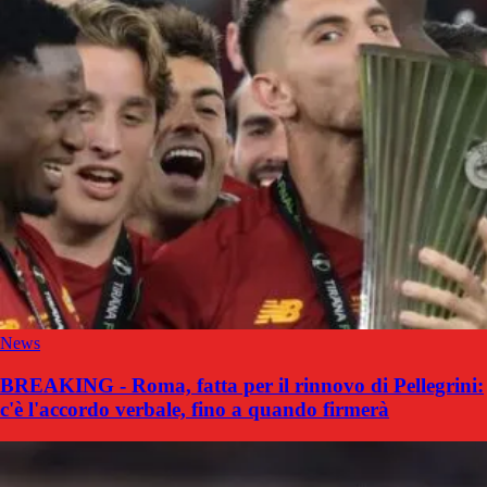
News
BREAKING - Roma, fatta per il rinnovo di Pellegrini:
c'è l'accordo verbale, fino a quando firmerà