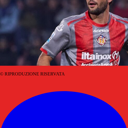
© RIPRODUZIONE RISERVATA