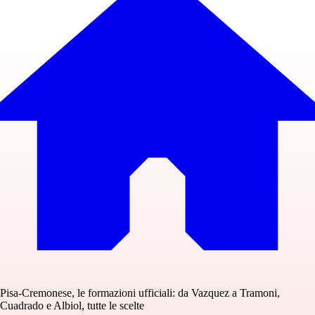
Pisa-Cremonese, le formazioni ufficiali: da Vazquez a Tramoni,
Cuadrado e Albiol, tutte le scelte