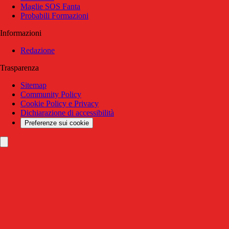
Maglie SOS Fanta
Probabili Formazioni
Informazioni
Redazione
Trasparenza
Sitemap
Community Policy
Cookie Policy e Privacy
Dichiarazione di accessibilità
Preferenze sui cookie