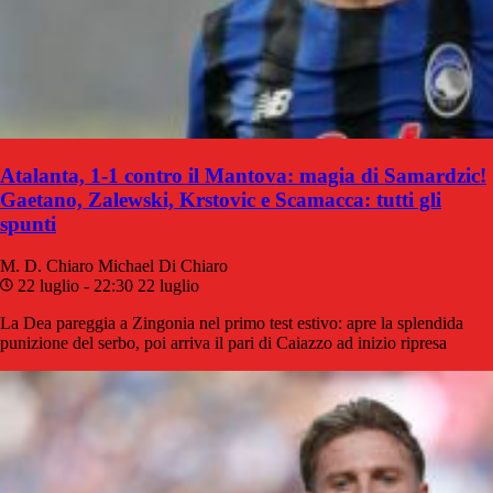
Atalanta, 1-1 contro il Mantova: magia di Samardzic!
Gaetano, Zalewski, Krstovic e Scamacca: tutti gli
spunti
M. D. Chiaro
Michael Di Chiaro
22 luglio - 22:30
22 luglio
La Dea pareggia a Zingonia nel primo test estivo: apre la splendida
punizione del serbo, poi arriva il pari di Caiazzo ad inizio ripresa