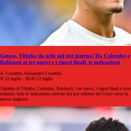
Genoa, Vitinha da urlo nel test interno! Da Colombo e
Baldanzi ai tre nuovi e i rigori finali, le indicazioni
A. Cosattini
Alessandro Cosattini
22 luglio - 18:45
22 luglio
Tripletta di Vitinha, Colombo, Baldanzi, i tre nuovi, i rigori finali e non
soltanto: tutte le indicazioni arrivate dal test odierno del Geno verso la
nuova stagione.