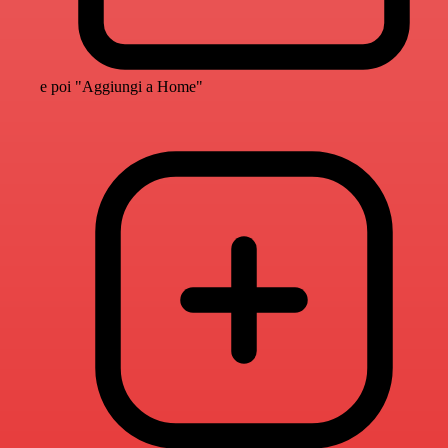
e poi "Aggiungi a Home"