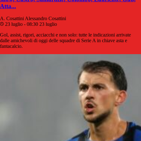
Atta...
A. Cosattini
Alessandro Cosattini
23 luglio - 08:30
23 luglio
Gol, assist, rigori, acciacchi e non solo: tutte le indicazioni arrivate
dalle amichevoli di oggi delle squadre di Serie A in chiave asta e
fantacalcio.