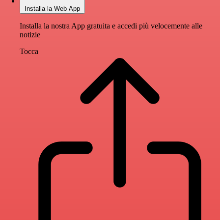
Installa la Web App
Installa la nostra App gratuita e accedi più velocemente alle
notizie
Tocca