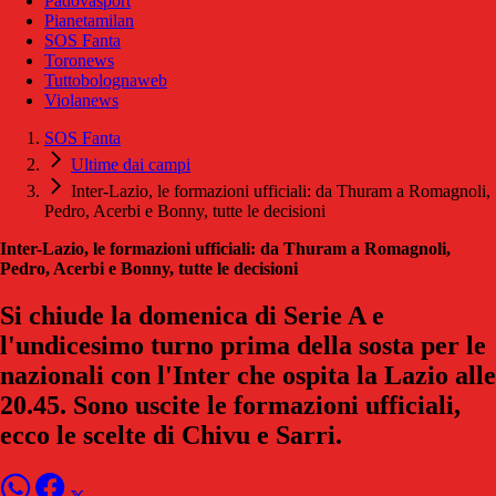
Padovasport
Pianetamilan
SOS Fanta
Toronews
Tuttobolognaweb
Violanews
SOS Fanta
Ultime dai campi
Inter-Lazio, le formazioni ufficiali: da Thuram a Romagnoli,
Pedro, Acerbi e Bonny, tutte le decisioni
Inter-Lazio, le formazioni ufficiali: da Thuram a Romagnoli,
Pedro, Acerbi e Bonny, tutte le decisioni
Si chiude la domenica di Serie A e
l'undicesimo turno prima della sosta per le
nazionali con l'Inter che ospita la Lazio alle
20.45. Sono uscite le formazioni ufficiali,
ecco le scelte di Chivu e Sarri.