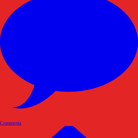
Commenta