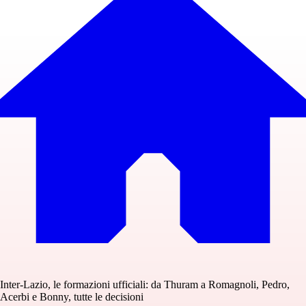
Inter-Lazio, le formazioni ufficiali: da Thuram a Romagnoli, Pedro,
Acerbi e Bonny, tutte le decisioni