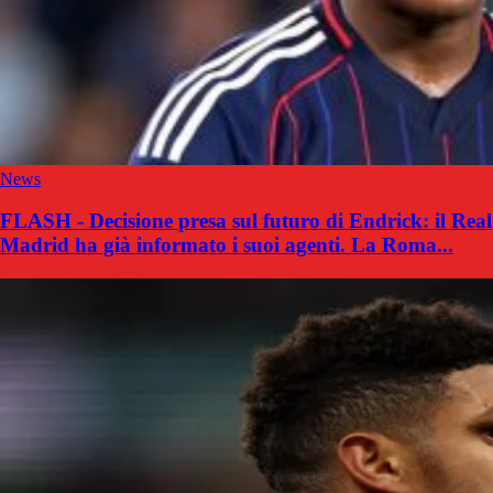
News
FLASH - Decisione presa sul futuro di Endrick: il Real
Madrid ha già informato i suoi agenti. La Roma...