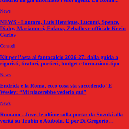
News
NEWS - Lautaro, Luis Henrique, Lucumi, Spence,
Diaby, Marianucci, Fofana, Zeballos e ufficiale Kevin
Carlos
Consigli
Kit per l’asta al fantacalcio 2026-27: dalla guida a
rigoristi, tiratori, portieri, budget e formazioni-tipo
News
Endrick e la Roma, ecco cosa sta succedendo! E
Wesley: “Mi piacerebbe vederlo qui”
News
Romano - Juve, le ultime sulla porta: da Suzuki alla
verità su Trubin e Atubolu. E per Di Gregorio…