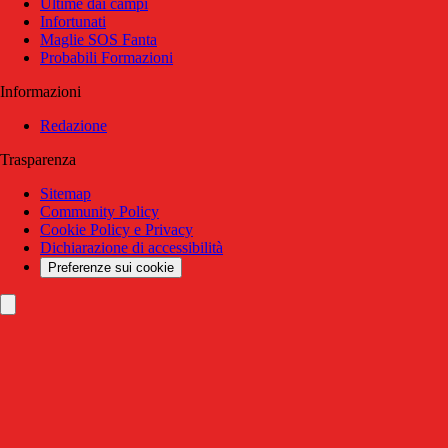
Ultime dai campi
Infortunati
Maglie SOS Fanta
Probabili Formazioni
Informazioni
Redazione
Trasparenza
Sitemap
Community Policy
Cookie Policy e Privacy
Dichiarazione di accessibilità
Preferenze sui cookie