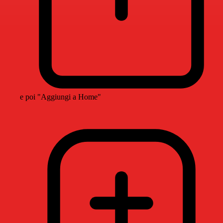
e poi "Aggiungi a Home"