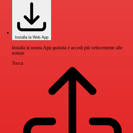
Installa la Web App
Installa la nostra App gratuita e accedi più velocemente alle
notizie
Tocca