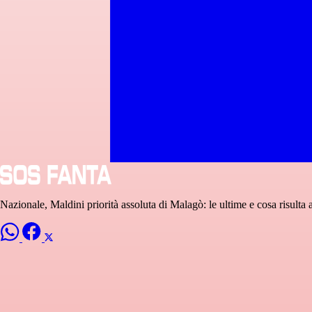
Nazionale, Maldini priorità assoluta di Malagò: le ultime e cosa risult