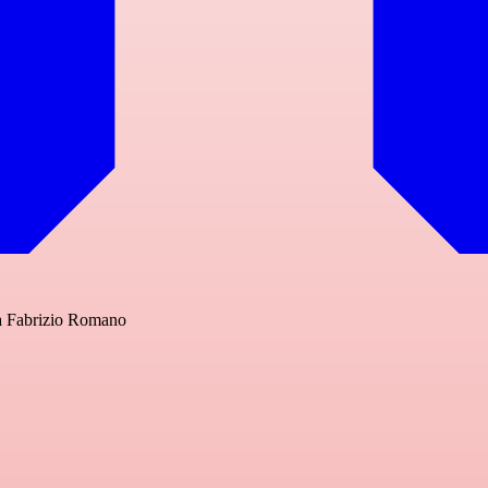
a a Fabrizio Romano