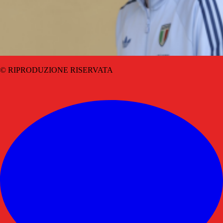
© RIPRODUZIONE RISERVATA