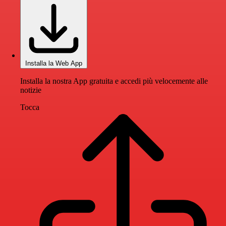
Installa la Web App
Installa la nostra App gratuita e accedi più velocemente alle
notizie
Tocca