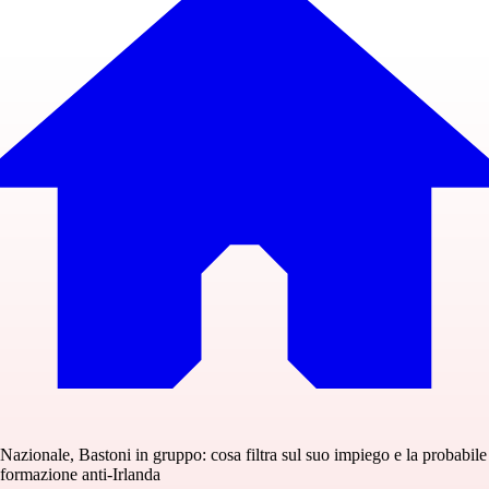
Nazionale, Bastoni in gruppo: cosa filtra sul suo impiego e la probabile
formazione anti-Irlanda