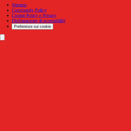
Sitemap
Community Policy
Cookie Policy e Privacy
Dichiarazione di accessibilità
Preferenze sui cookie