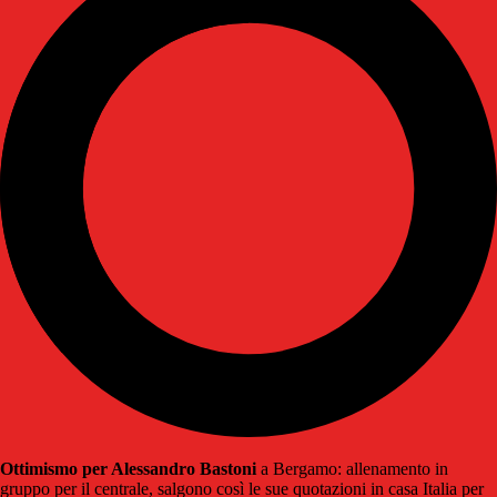
Ottimismo per Alessandro Bastoni
a Bergamo: allenamento in
gruppo per il centrale, salgono così le sue quotazioni in casa Italia per