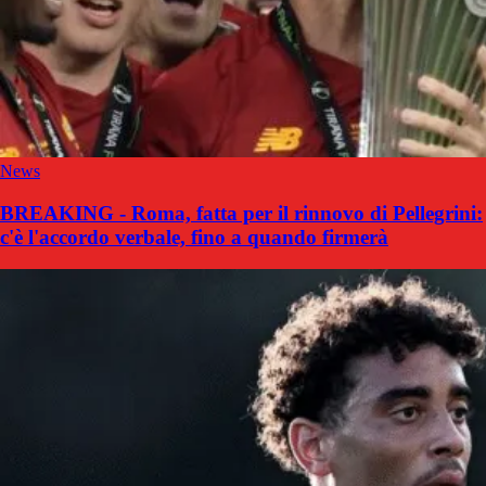
News
BREAKING - Roma, fatta per il rinnovo di Pellegrini:
c'è l'accordo verbale, fino a quando firmerà