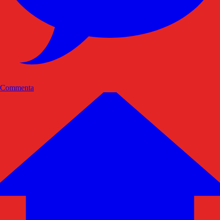
Commenta