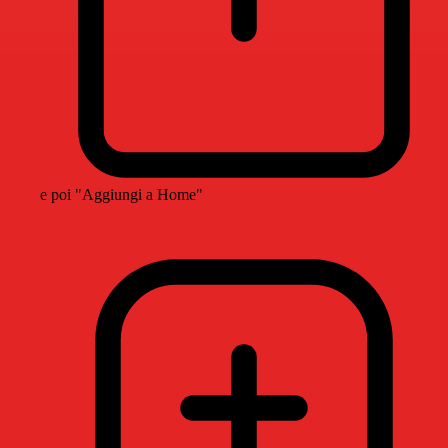
e poi "Aggiungi a Home"