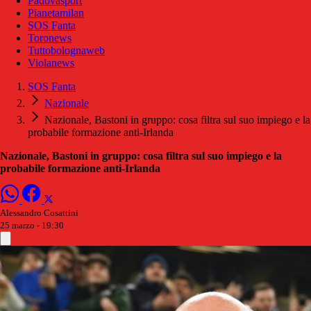
Padovasport
Pianetamilan
SOS Fanta
Toronews
Tuttobolognaweb
Violanews
SOS Fanta
Nazionale
Nazionale, Bastoni in gruppo: cosa filtra sul suo impiego e la
probabile formazione anti-Irlanda
Nazionale, Bastoni in gruppo: cosa filtra sul suo impiego e la
probabile formazione anti-Irlanda
Alessandro Cosattini
25 marzo - 19:30