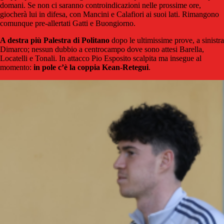
domani. Se non ci saranno controindicazioni nelle prossime ore,
giocherà lui in difesa, con Mancini e Calafiori ai suoi lati. Rimangono
comunque pre-allertati Gatti e Buongiorno.
A destra più Palestra di Politano
dopo le ultimissime prove, a sinistra
Dimarco; nessun dubbio a centrocampo dove sono attesi Barella,
Locatelli e Tonali. In attacco Pio Esposito scalpita ma insegue al
momento:
in pole c’è la coppia Kean-Retegui
.