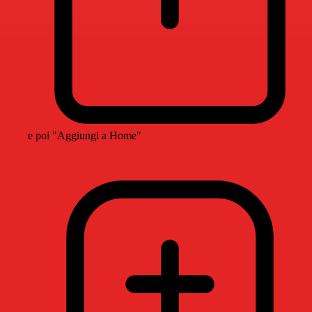
e poi "Aggiungi a Home"