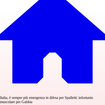
Italia, è sempre più emergenza in difesa per Spalletti: infortunio
muscolare per Gabbia