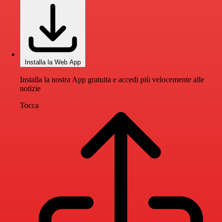
Installa la Web App
Installa la nostra App gratuita e accedi più velocemente alle
notizie
Tocca