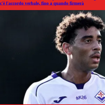
c'è l'accordo verbale, fino a quando firmerà