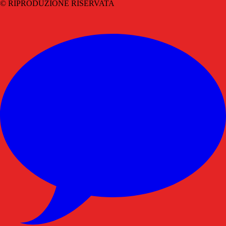
© RIPRODUZIONE RISERVATA