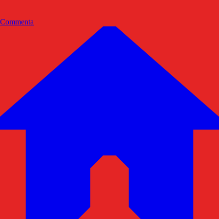
Commenta