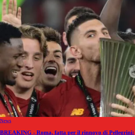
News
BREAKING - Roma, fatta per il rinnovo di Pellegrini: