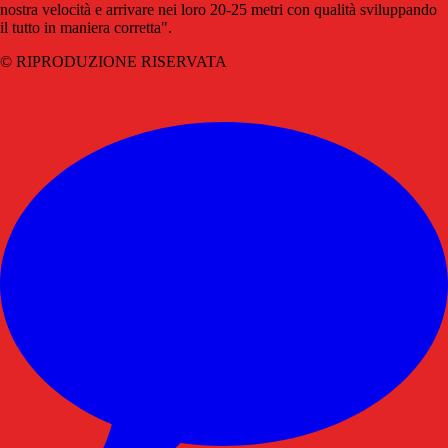
nostra velocità e arrivare nei loro 20-25 metri con qualità sviluppando
il tutto in maniera corretta".
© RIPRODUZIONE RISERVATA