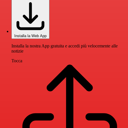
Installa la Web App
Installa la nostra App gratuita e accedi più velocemente alle
notizie
Tocca