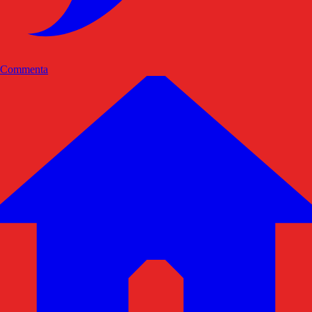
Commenta