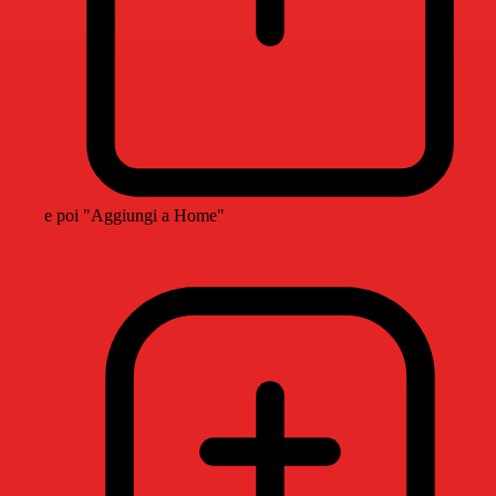
e poi "Aggiungi a Home"