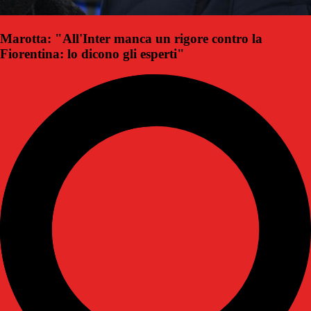
Marotta: "All'Inter manca un rigore contro la
Fiorentina: lo dicono gli esperti"