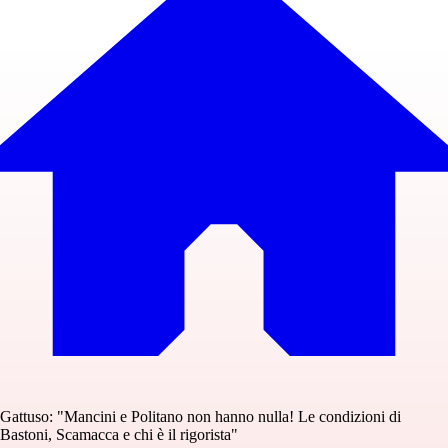
Gattuso: "Mancini e Politano non hanno nulla! Le condizioni di
Bastoni, Scamacca e chi è il rigorista"