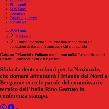
Padovasport
Pianetamilan
SOS Fanta
Toronews
Tuttobolognaweb
Violanews
SOS Fanta
Nazionale
Gattuso: "Mancini e Politano non hanno nulla! Le
condizioni di Bastoni, Scamacca e chi è il rigorista"
Gattuso: "Mancini e Politano non hanno nulla! Le condizioni di
Bastoni, Scamacca e chi è il rigorista"
Sfida da dentro o fuori per la Nazionale,
che domani affronterà l'Irlanda del Nord a
Bergamo: ecco le parole del commissario
tecnico dell'Italia Rino Gattuso in
conferenza stampa.