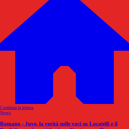
Continua la lettura
News
Romano - Juve, la verità sulle voci su Locatelli e il