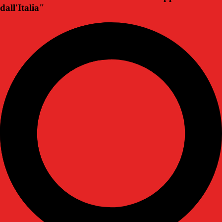
dall'Italia"