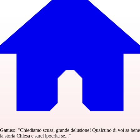
Gattuso: "Chiediamo scusa, grande delusione! Qualcuno di voi sa bene
la storia Chiesa e sarei ipocrita se..."