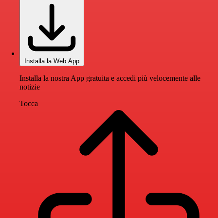
Installa la Web App
Installa la nostra App gratuita e accedi più velocemente alle
notizie
Tocca