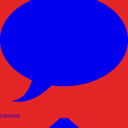
Commenta