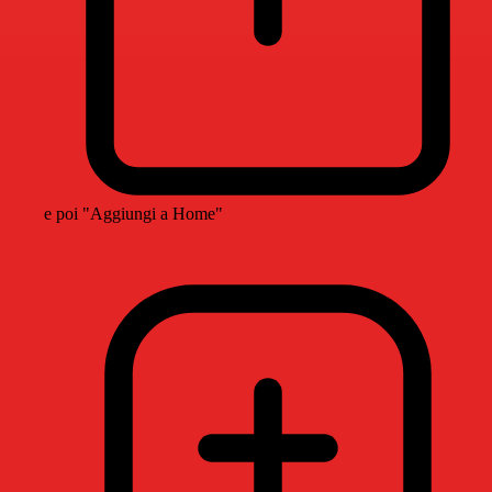
e poi "Aggiungi a Home"