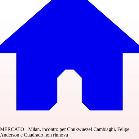
MERCATO - Milan, incontro per Chukwueze! Cambiaghi, Felipe
Anderson e Cuadrado non rinnova