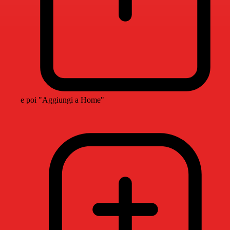
e poi "Aggiungi a Home"