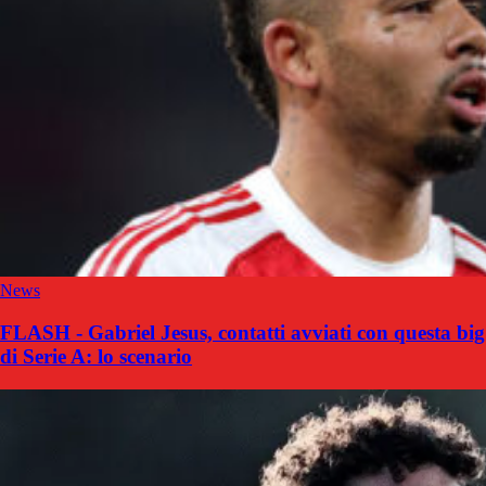
News
FLASH - Gabriel Jesus, contatti avviati con questa big
di Serie A: lo scenario