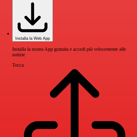
Installa la Web App
Installa la nostra App gratuita e accedi più velocemente alle
notizie
Tocca