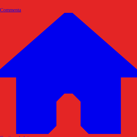
Commenta