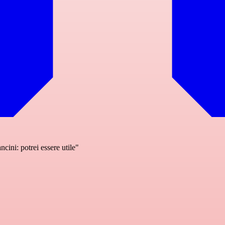
ini: potrei essere utile"