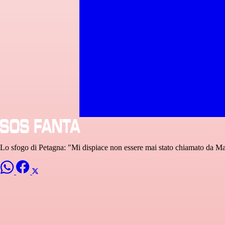
Lo sfogo di Petagna: "Mi dispiace non essere mai stato chiamato da Manc