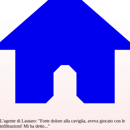
L'agente di Lautaro: "Forte dolore alla caviglia, aveva giocato con le
infiltrazioni! Mi ha detto..."