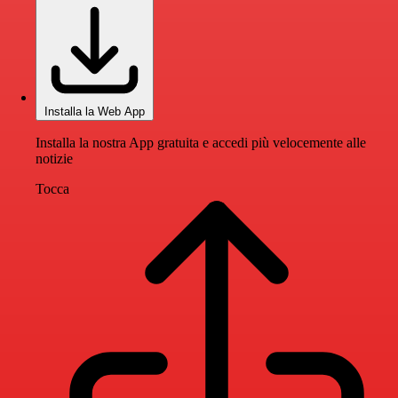
Installa la Web App
Installa la nostra App gratuita e accedi più velocemente alle
notizie
Tocca