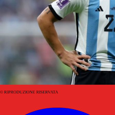
© RIPRODUZIONE RISERVATA