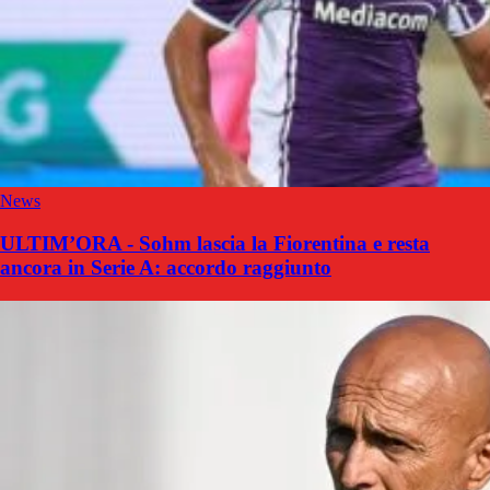
News
ULTIM’ORA - Sohm lascia la Fiorentina e resta
ancora in Serie A: accordo raggiunto