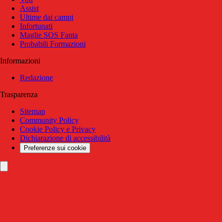
Assist
Ultime dai campi
Infortunati
Maglie SOS Fanta
Probabili Formazioni
Informazioni
Redazione
Trasparenza
Sitemap
Community Policy
Cookie Policy e Privacy
Dichiarazione di accessibilità
Preferenze sui cookie