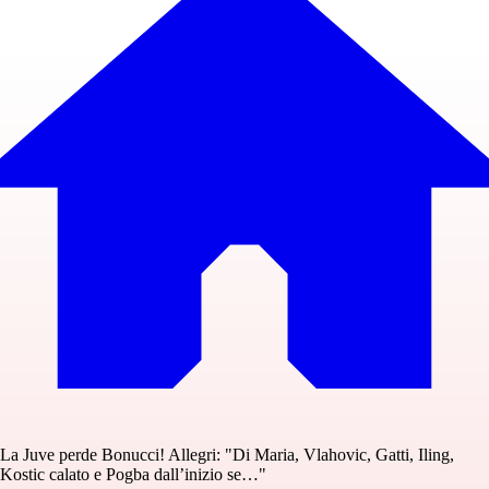
La Juve perde Bonucci! Allegri: "Di Maria, Vlahovic, Gatti, Iling,
Kostic calato e Pogba dall’inizio se…"