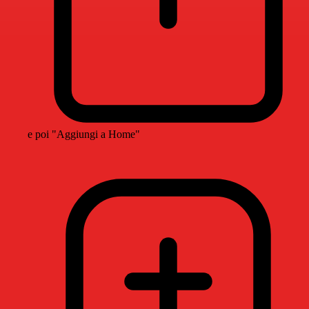
e poi "Aggiungi a Home"