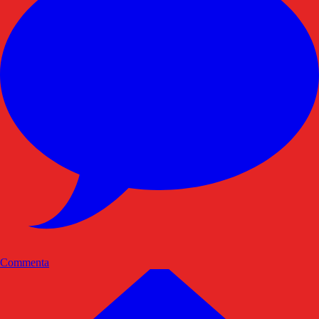
Commenta