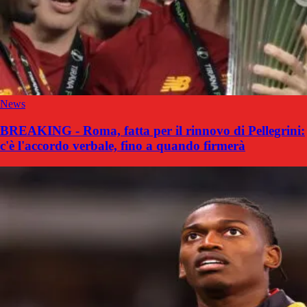
News
BREAKING - Roma, fatta per il rinnovo di Pellegrini:
c'è l'accordo verbale, fino a quando firmerà