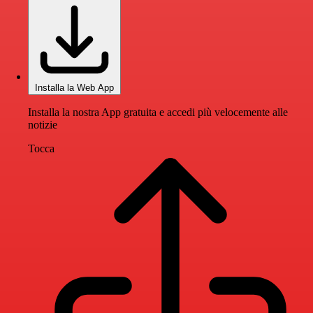
Installa la Web App
Installa la nostra App gratuita e accedi più velocemente alle
notizie
Tocca