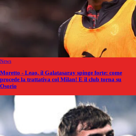
News
Moretto - Leao, il Galatasaray spinge forte: come
procede la trattativa col Milan! E il club torna su
Osorio