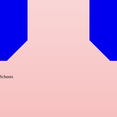
e Schuurs