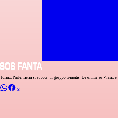
Torino, l'infermeria si svuota: in gruppo Gineitis. Le ultime su Vlasic 