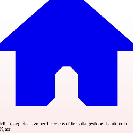
Milan, oggi decisivo per Leao: cosa filtra sulla gestione. Le ultime su
Kjaer