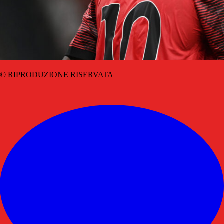
© RIPRODUZIONE RISERVATA