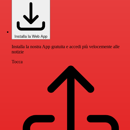
Installa la Web App
Installa la nostra App gratuita e accedi più velocemente alle
notizie
Tocca