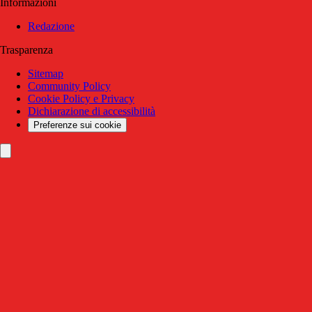
Informazioni
Redazione
Trasparenza
Sitemap
Community Policy
Cookie Policy e Privacy
Dichiarazione di accessibilità
Preferenze sui cookie