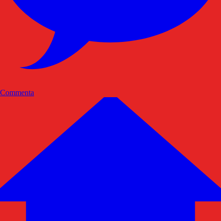
Commenta