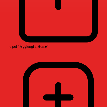
e poi "Aggiungi a Home"