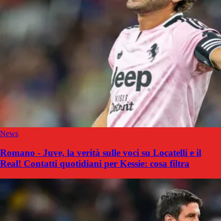
News
Romano - Juve, la verità sulle voci su Locatelli e il
Real! Contatti quotidiani per Kessie: cosa filtra