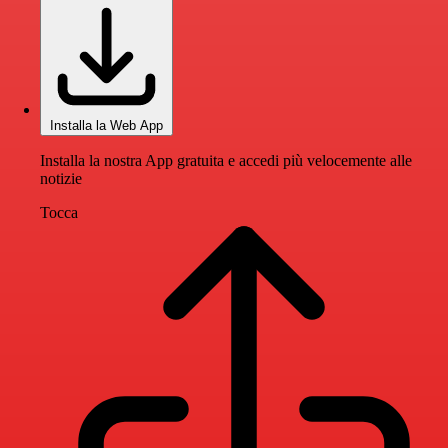
Installa la Web App
Installa la nostra App gratuita e accedi più velocemente alle
notizie
Tocca