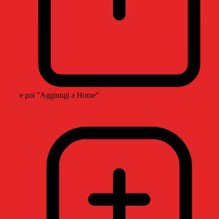
e poi "Aggiungi a Home"