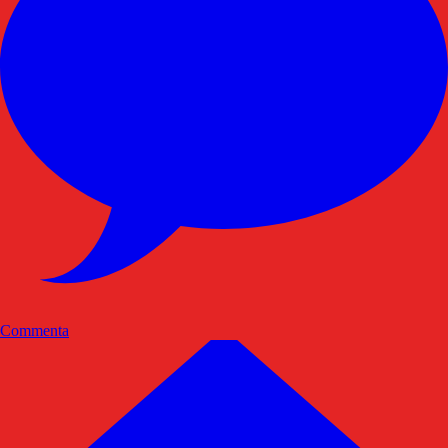
Commenta