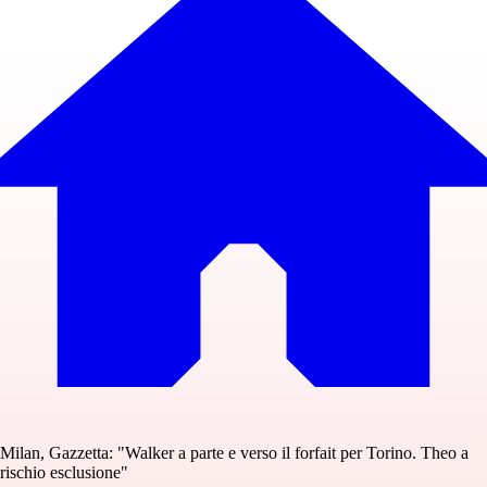
Milan, Gazzetta: "Walker a parte e verso il forfait per Torino. Theo a
rischio esclusione"