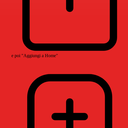
e poi "Aggiungi a Home"