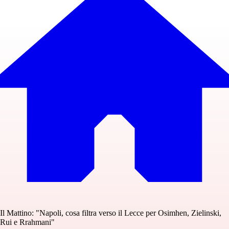
Il Mattino: "Napoli, cosa filtra verso il Lecce per Osimhen, Zielinski,
Rui e Rrahmani"