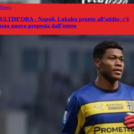
News
ULTIM’ORA - Napoli, Lukaku pronto all’addio: c’è
una nuova proposta dall’estero