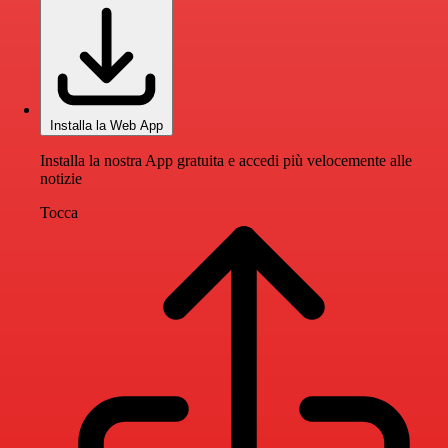
Installa la Web App
Installa la nostra App gratuita e accedi più velocemente alle
notizie
Tocca