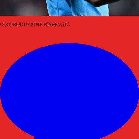
© RIPRODUZIONE RISERVATA