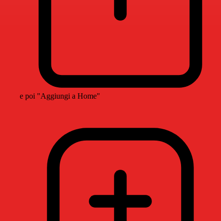
e poi "Aggiungi a Home"