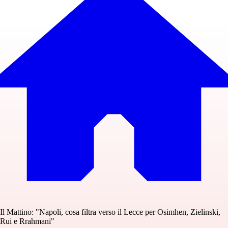
Il Mattino: "Napoli, cosa filtra verso il Lecce per Osimhen, Zielinski,
Rui e Rrahmani"