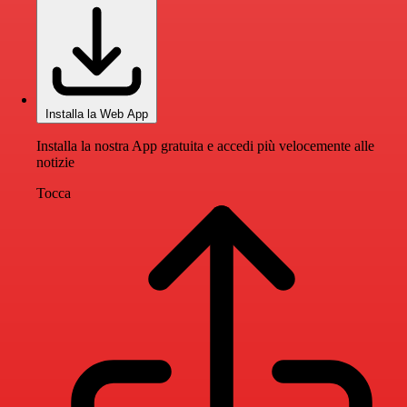
Installa la Web App
Installa la nostra App gratuita e accedi più velocemente alle
notizie
Tocca