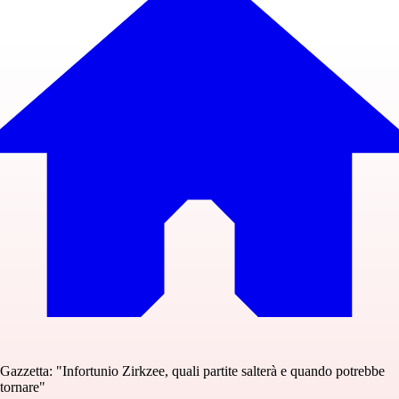
Gazzetta: "Infortunio Zirkzee, quali partite salterà e quando potrebbe
tornare"