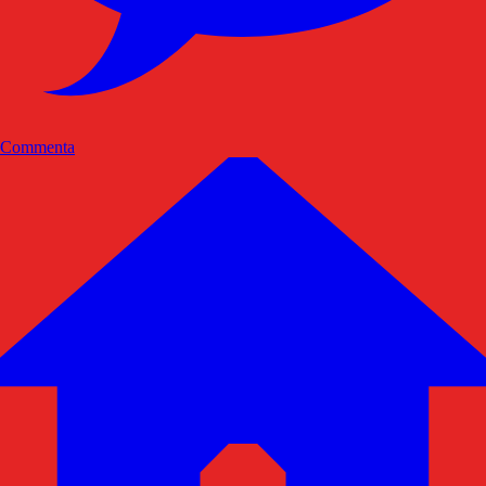
Commenta