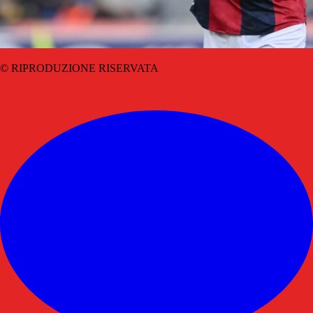
© RIPRODUZIONE RISERVATA