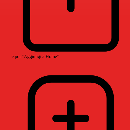
e poi "Aggiungi a Home"