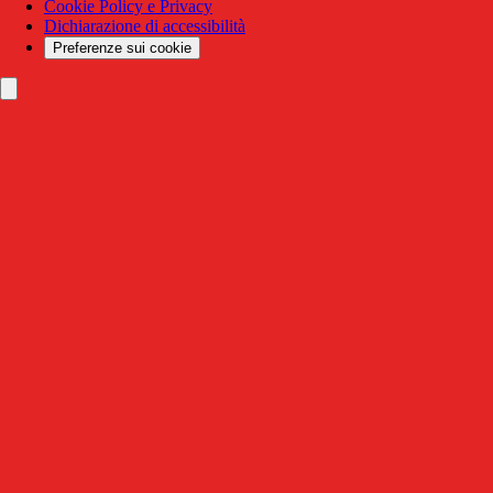
Cookie Policy e Privacy
Dichiarazione di accessibilità
Preferenze sui cookie