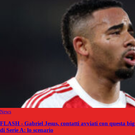
News
FLASH - Gabriel Jesus, contatti avviati con questa big
di Serie A: lo scenario