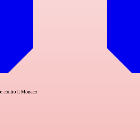
le contro il Monaco