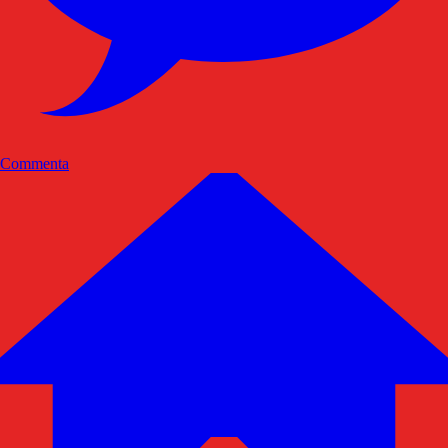
Commenta