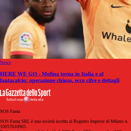
News
HERE WE GO - Molina torna in Italia e al
fantacalcio: operazione chiusa, ecco cifre e dettagli
SOS Fanta
SOS Fanta SRL è una società iscritta al Registro Imprese di Milano n.
10057610965.