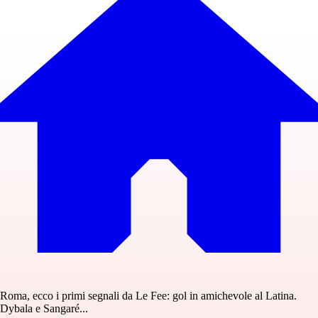
Roma, ecco i primi segnali da Le Fee: gol in amichevole al Latina.
Dybala e Sangaré...