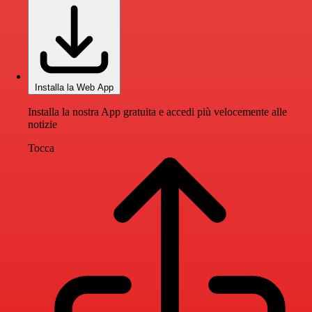
Installa la Web App
Installa la nostra App gratuita e accedi più velocemente alle
notizie
Tocca