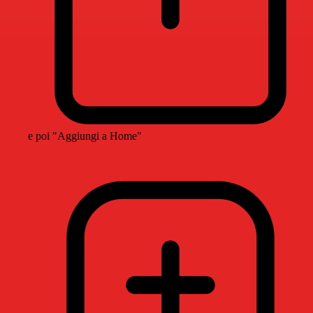
e poi "Aggiungi a Home"