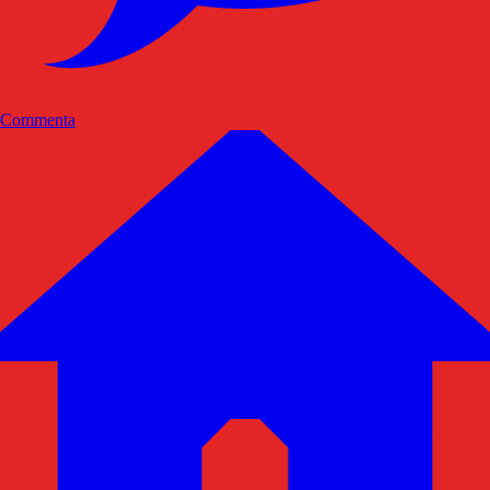
Commenta