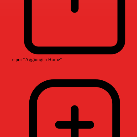
e poi "Aggiungi a Home"