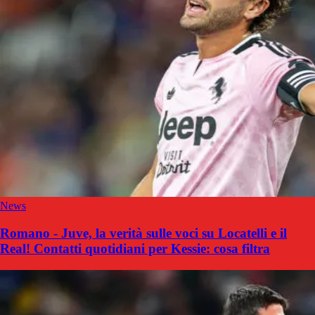
News
Romano - Juve, la verità sulle voci su Locatelli e il
Real! Contatti quotidiani per Kessie: cosa filtra