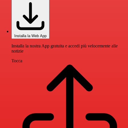
Installa la Web App
Installa la nostra App gratuita e accedi più velocemente alle
notizie
Tocca