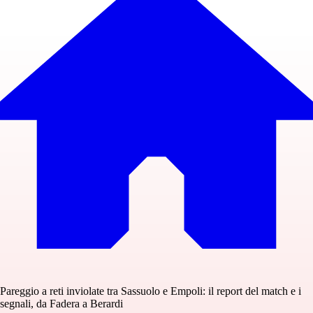
Pareggio a reti inviolate tra Sassuolo e Empoli: il report del match e i
segnali, da Fadera a Berardi