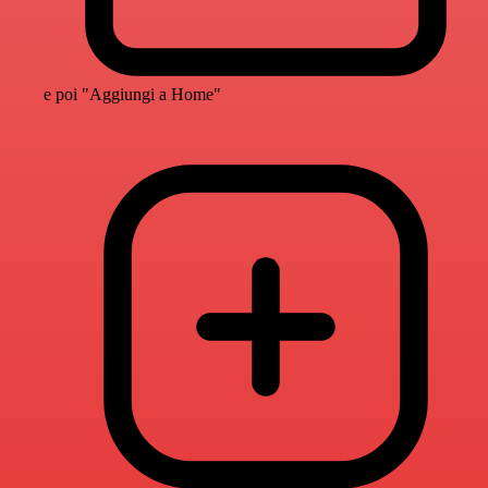
e poi "Aggiungi a Home"