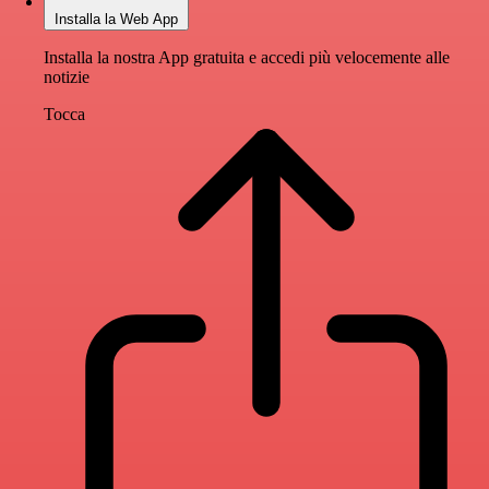
Installa la Web App
Installa la nostra App gratuita e accedi più velocemente alle
notizie
Tocca