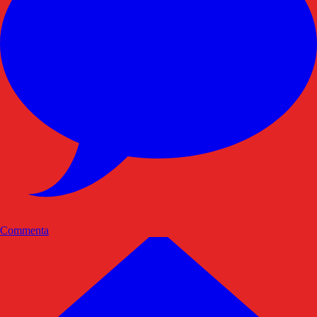
Commenta