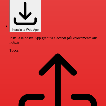
Installa la Web App
Installa la nostra App gratuita e accedi più velocemente alle
notizie
Tocca