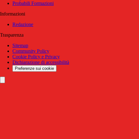
Probabili Formazioni
Informazioni
Redazione
Trasparenza
Sitemap
Community Policy
Cookie Policy e Privacy
Dichiarazione di accessibilità
Preferenze sui cookie