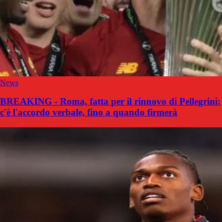
News
BREAKING - Roma, fatta per il rinnovo di Pellegrini:
c'è l'accordo verbale, fino a quando firmerà