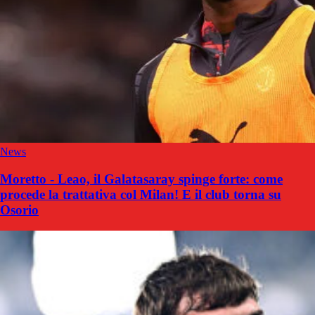
News
Moretto - Leao, il Galatasaray spinge forte: come
procede la trattativa col Milan! E il club torna su
Osorio