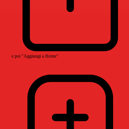
e poi "Aggiungi a Home"