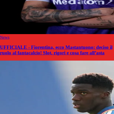
News
UFFICIALE - Fiorentina, ecco Mastantuono: deciso il
ruolo al fantacalcio! Slot, rigori e cosa fare all’asta