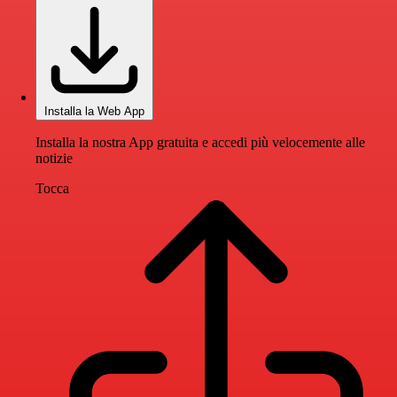
Installa la Web App
Installa la nostra App gratuita e accedi più velocemente alle
notizie
Tocca