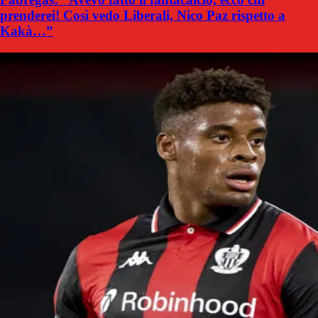
prenderei! Così vedo Liberali, Nico Paz rispetto a
Kakà…”