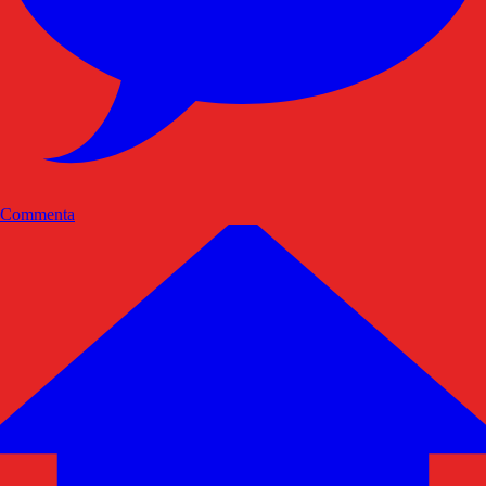
Commenta