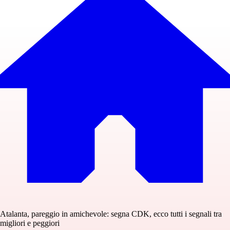
Atalanta, pareggio in amichevole: segna CDK, ecco tutti i segnali tra
migliori e peggiori