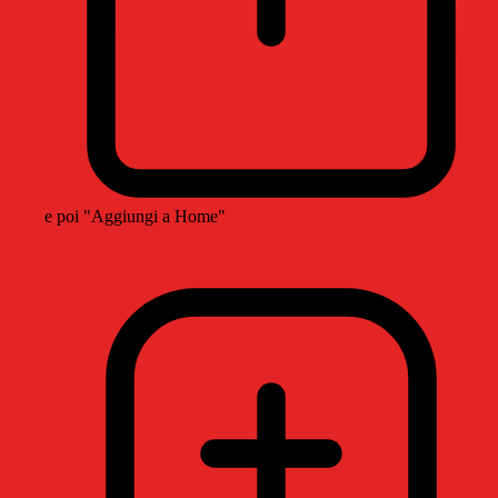
e poi "Aggiungi a Home"