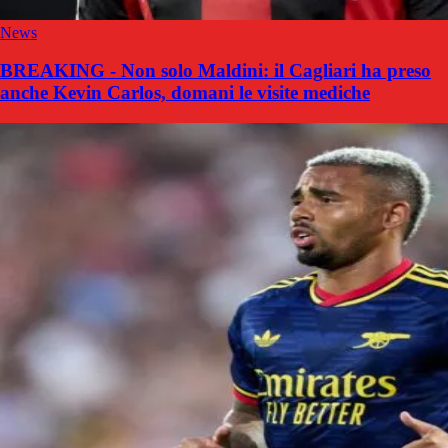
News
BREAKING - Non solo Maldini: il Cagliari ha preso
anche Kevin Carlos, domani le visite mediche