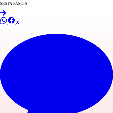
SESTA FASCIA