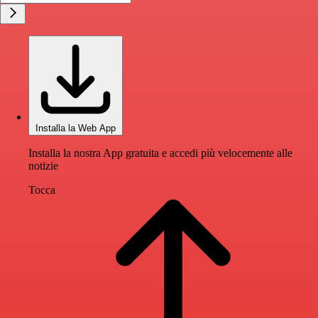
Installa la Web App
Installa la nostra App gratuita e accedi più velocemente alle
notizie
Tocca