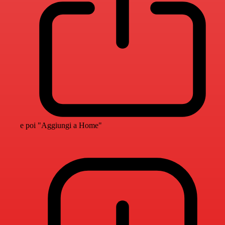
e poi "Aggiungi a Home"