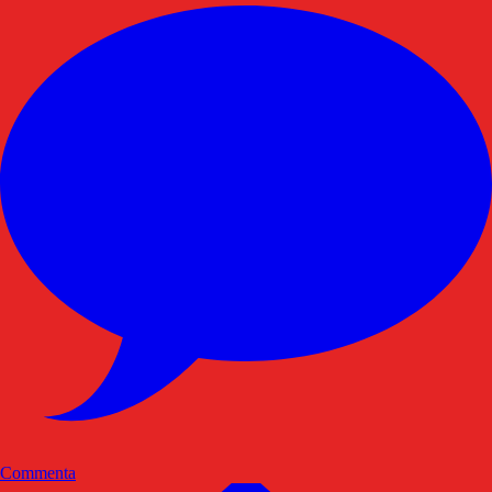
Commenta