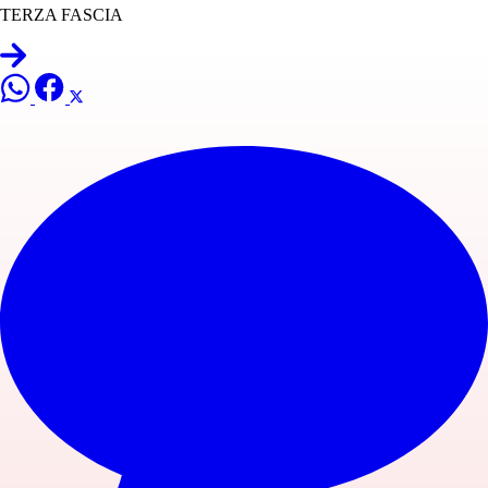
TERZA FASCIA