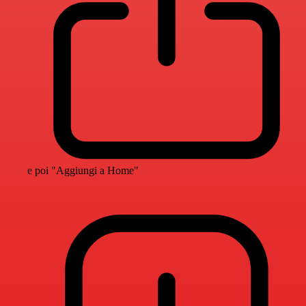
e poi "Aggiungi a Home"