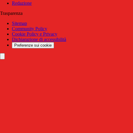
Redazione
Trasparenza
Sitemap
Community Policy
Cookie Policy e Privacy
Dichiarazione di accessibilità
Preferenze sui cookie