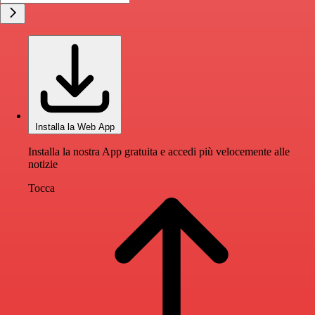
Installa la Web App
Installa la nostra App gratuita e accedi più velocemente alle
notizie
Tocca