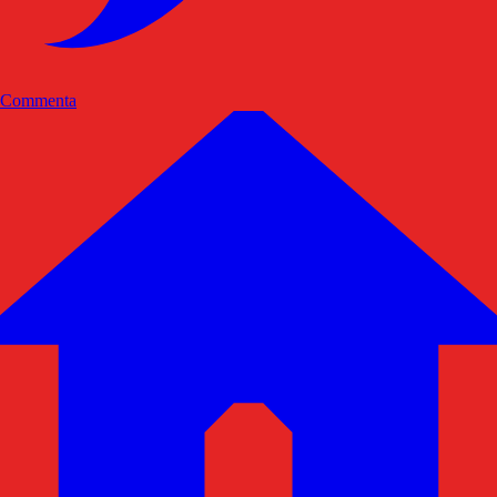
Commenta