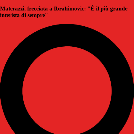
Materazzi, frecciata a Ibrahimovic: "È il più grande
interista di sempre"