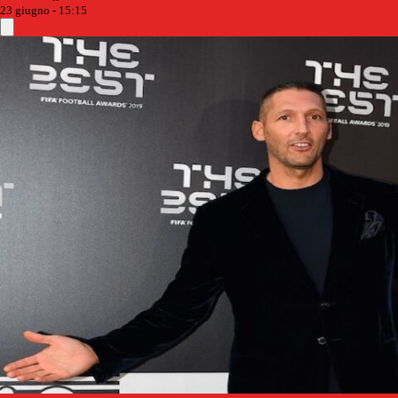
23 giugno - 15:15