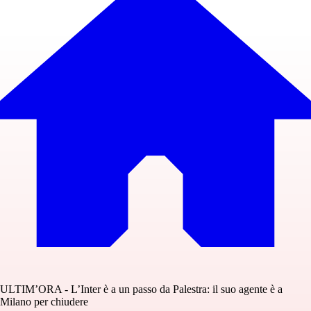
ULTIM’ORA - L’Inter è a un passo da Palestra: il suo agente è a
Milano per chiudere