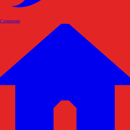
Commenta