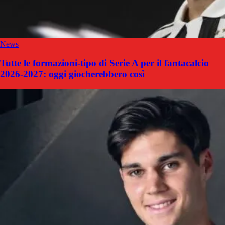
News
Tutte le formazioni-tipo di Serie A per il fantacalcio
2026-2027: oggi giocherebbero così