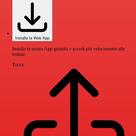
Installa la Web App
Installa la nostra App gratuita e accedi più velocemente alle
notizie
Tocca