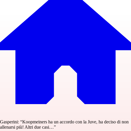
Gasperini: “Koopmeiners ha un accordo con la Juve, ha deciso di non
allenarsi più! Altri due casi…”