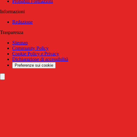
Probabili Formazioni
Informazioni
Redazione
Trasparenza
Sitemap
Community Policy
Cookie Policy e Privacy
Dichiarazione di accessibilità
Preferenze sui cookie