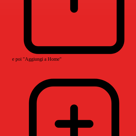
e poi "Aggiungi a Home"