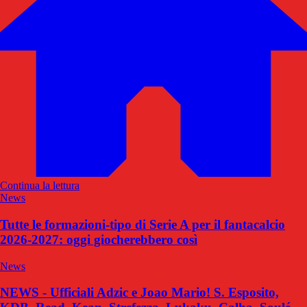
Continua la lettura
News
Tutte le formazioni-tipo di Serie A per il fantacalcio
2026-2027: oggi giocherebbero così
News
NEWS - Ufficiali Adzic e Joao Mario! S. Esposito,