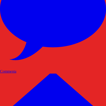
Commenta