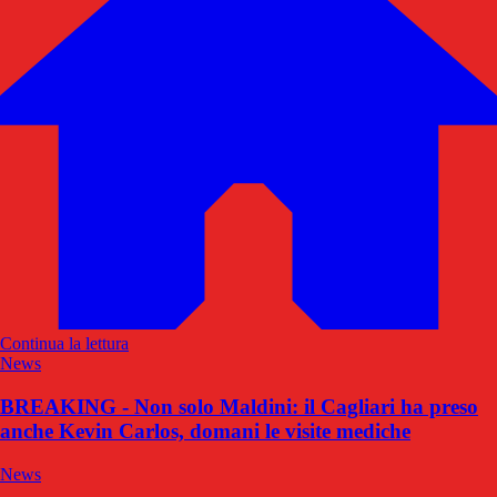
Continua la lettura
News
BREAKING - Non solo Maldini: il Cagliari ha preso
anche Kevin Carlos, domani le visite mediche
News