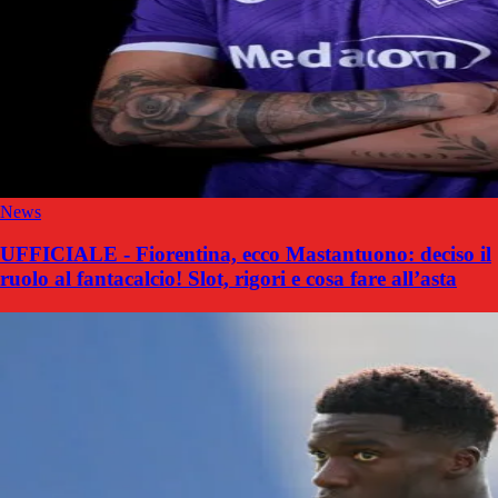
News
UFFICIALE - Fiorentina, ecco Mastantuono: deciso il
ruolo al fantacalcio! Slot, rigori e cosa fare all’asta