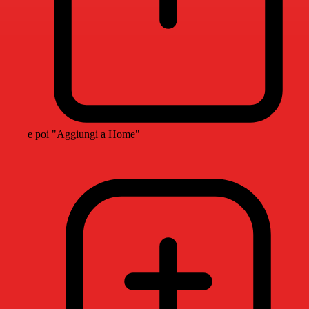
e poi "Aggiungi a Home"