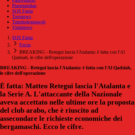
Padovasport
Pianetamilan
SOS Fanta
Toronews
Tuttobolognaweb
Violanews
SOS Fanta
Focus
BREAKING - Retegui lascia l'Atalanta: è fatta con l'Al
Qadsiah, le cifre dell'operazione
BREAKING - Retegui lascia l'Atalanta: è fatta con l'Al Qadsiah,
le cifre dell'operazione
È fatta: Matteo Retegui lascia l'Atalanta e
la Serie A. L'attaccante della Nazionale
aveva accettato nelle ultime ore la proposta
del club arabo, che è riuscito ad
assecondare le richieste economiche dei
bergamaschi. Ecco le cifre.