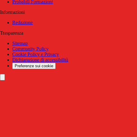
Probabili Formazioni
Informazioni
Redazione
Trasparenza
Sitemap
Community Policy
Cookie Policy e Privacy
Dichiarazione di accessibilità
Preferenze sui cookie