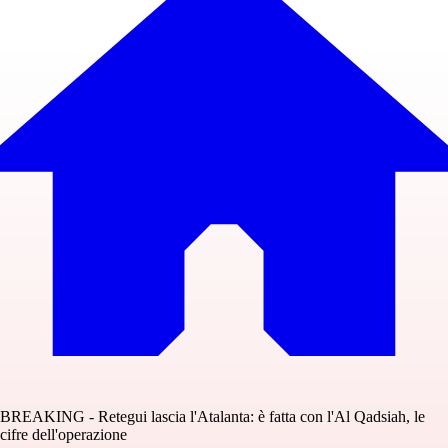
BREAKING - Retegui lascia l'Atalanta: è fatta con l'Al Qadsiah, le
cifre dell'operazione