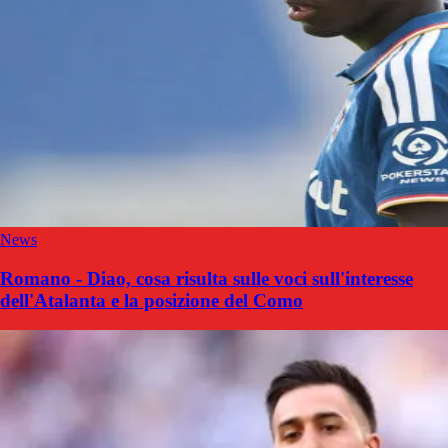
News
Romano - Diao, cosa risulta sulle voci sull'interesse
dell'Atalanta e la posizione del Como