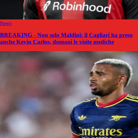
News
BREAKING - Non solo Maldini: il Cagliari ha preso
anche Kevin Carlos, domani le visite mediche