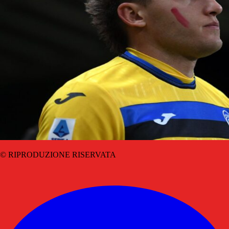
© RIPRODUZIONE RISERVATA