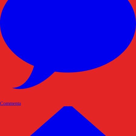
Commenta