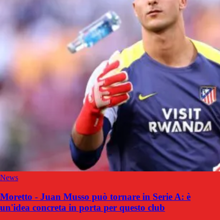
News
Moretto - Juan Musso può tornare in Serie A: è
un'idea concreta in porta per questo club