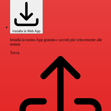
Installa la Web App
Installa la nostra App gratuita e accedi più velocemente alle
notizie
Tocca