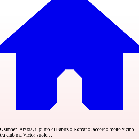
Osimhen-Arabia, il punto di Fabrizio Romano: accordo molto vicino
tra club ma Victor vuole…