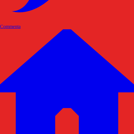
Commenta