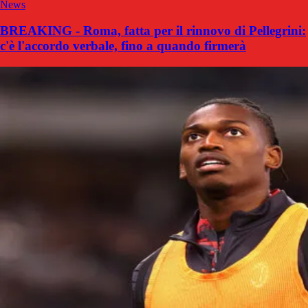
News
BREAKING - Roma, fatta per il rinnovo di Pellegrini:
c'è l'accordo verbale, fino a quando firmerà