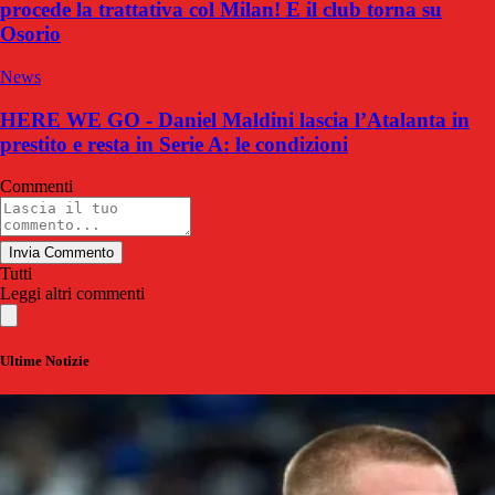
procede la trattativa col Milan! E il club torna su
Osorio
News
HERE WE GO - Daniel Maldini lascia l’Atalanta in
prestito e resta in Serie A: le condizioni
Commenti
Invia Commento
Tutti
Leggi altri commenti
Ultime Notizie