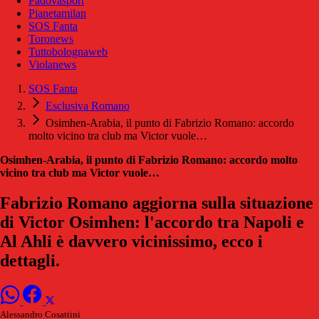
Padovasport
Pianetamilan
SOS Fanta
Toronews
Tuttobolognaweb
Violanews
SOS Fanta
Esclusiva Romano
Osimhen-Arabia, il punto di Fabrizio Romano: accordo
molto vicino tra club ma Victor vuole…
Osimhen-Arabia, il punto di Fabrizio Romano: accordo molto
vicino tra club ma Victor vuole…
Fabrizio Romano aggiorna sulla situazione
di Victor Osimhen: l'accordo tra Napoli e
Al Ahli è davvero vicinissimo, ecco i
dettagli.
Alessandro Cosattini