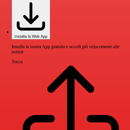
Installa la Web App
Installa la nostra App gratuita e accedi più velocemente alle
notizie
Tocca