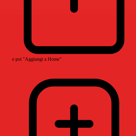
e poi "Aggiungi a Home"