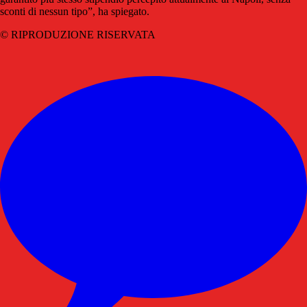
sconti di nessun tipo”, ha spiegato.
© RIPRODUZIONE RISERVATA