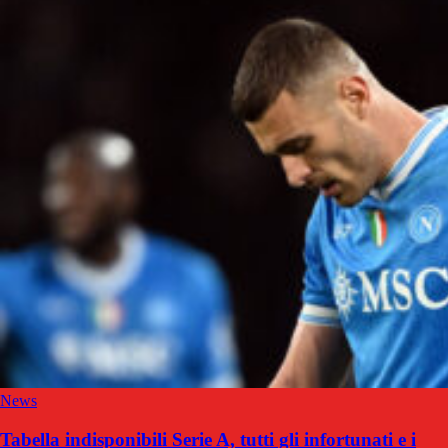
News
Tabella indisponibili Serie A, tutti gli infortunati e i