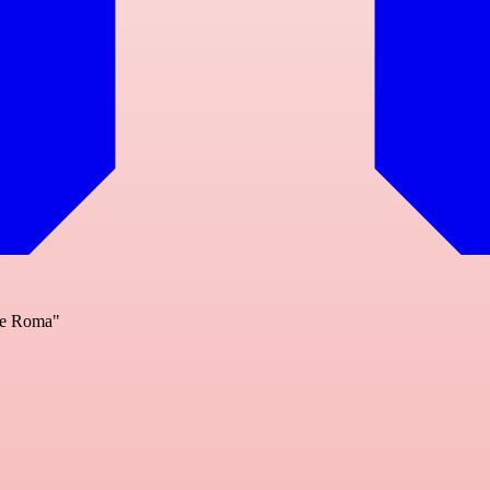
r e Roma"